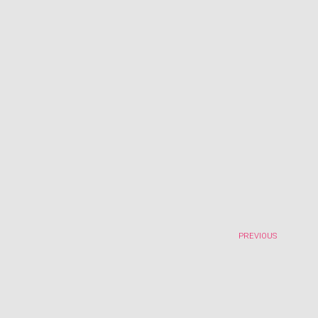
PREVIOUS