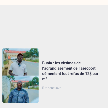
Bunia : les victimes de
l’agrandissement de l’aéroport
démentent tout refus de 12$ par
m²
2 août 2026