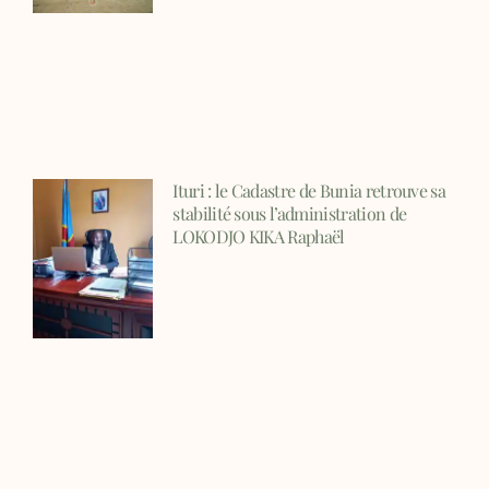
Ituri : le Cadastre de Bunia retrouve sa
stabilité sous l’administration de
LOKODJO KIKA Raphaël