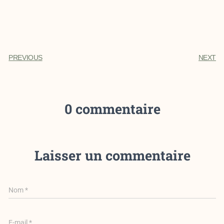
PREVIOUS
NEXT
0 commentaire
Laisser un commentaire
Nom
*
E-mail
*