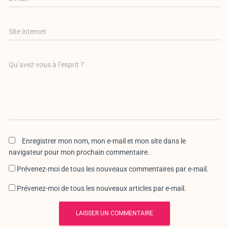
Site internet
Qu’avez vous à l’esprit ?
Enregistrer mon nom, mon e-mail et mon site dans le
navigateur pour mon prochain commentaire.
Prévenez-moi de tous les nouveaux commentaires par e-mail.
Prévenez-moi de tous les nouveaux articles par e-mail.