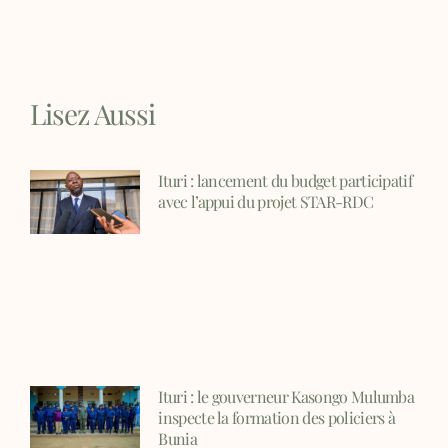
Lisez Aussi
Ituri : lancement du budget participatif
avec l’appui du projet STAR-RDC
Ituri : le gouverneur Kasongo Mulumba
inspecte la formation des policiers à
Bunia