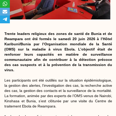
Trente leaders religieux des zones de santé de Bunia et de
Rwampara ont été formés le samedi 20 juin 2026 à l’Hôtel
Karibuni/Bunia par l’Organisation mondiale de la Santé
(OMS) sur la maladie à virus Ebola. L’objectif était de
renforcer leurs capacités en matière de surveillance
communautaire afin de contribuer à la détection précoce
des cas suspects et à la prévention de la transmission du
virus.
Les participants ont été outillés sur la situation épidémiologique,
la gestion des alertes, l’investigation des cas, la recherche active
des cas, la gestion des contacts et la surveillance de la mortalité.
La formation, animée par des experts de l’OMS venus de Nairobi,
Kinshasa et Bunia, s’est clôturée par une visite du Centre de
traitement Ebola de Rwampara.