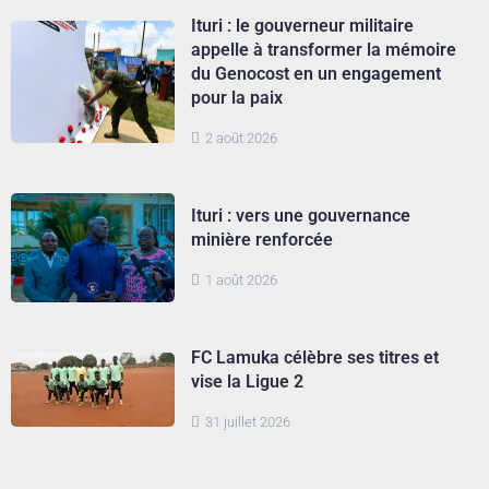
Ituri : le gouverneur militaire
appelle à transformer la mémoire
du Genocost en un engagement
pour la paix
2 août 2026
Ituri : vers une gouvernance
minière renforcée
1 août 2026
FC Lamuka célèbre ses titres et
vise la Ligue 2
31 juillet 2026