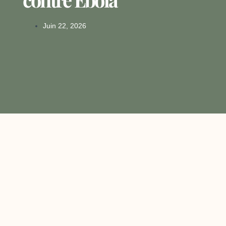
Juin 22, 2026