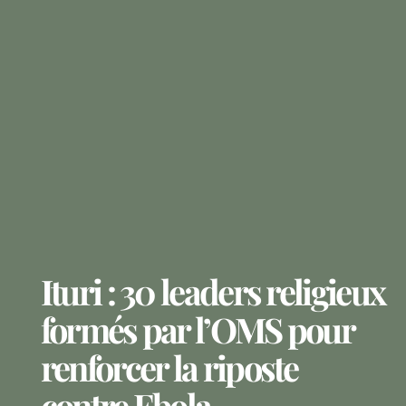
Ituri : 30 leaders religieux
formés par l’OMS pour
renforcer la riposte
contre Ebola