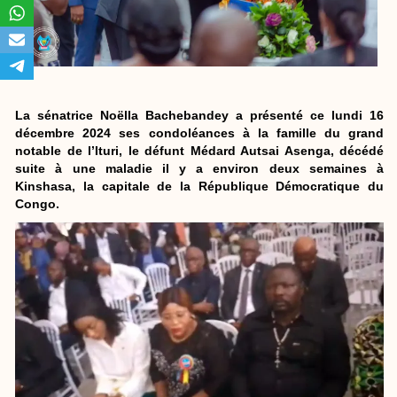
La sénatrice Noëlla Bachebandey a présenté ce lundi 16
décembre 2024 ses condoléances à la famille du grand
notable de l’Ituri, le défunt Médard Autsai Asenga, décédé
suite à une maladie il y a environ deux semaines à
Kinshasa, la capitale de la République Démocratique du
Congo.