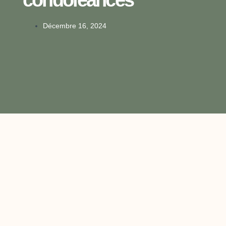
Décembre 16, 2024