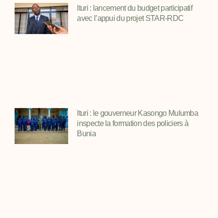
Ituri : lancement du budget participatif
avec l’appui du projet STAR-RDC
Ituri : le gouverneur Kasongo Mulumba
inspecte la formation des policiers à
Bunia