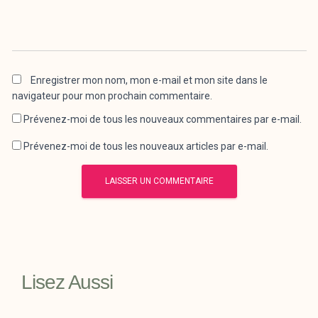
Enregistrer mon nom, mon e-mail et mon site dans le
navigateur pour mon prochain commentaire.
Prévenez-moi de tous les nouveaux commentaires par e-mail.
Prévenez-moi de tous les nouveaux articles par e-mail.
Lisez Aussi