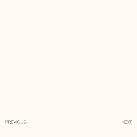
PREVIOUS
NEXT