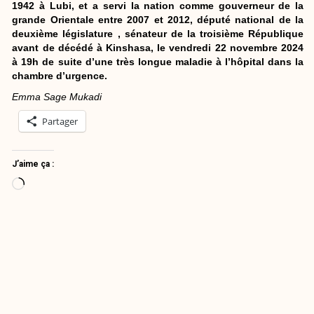
1942 à Lubi, et a servi la nation comme gouverneur de la
grande Orientale entre 2007 et 2012, député national de la
deuxième législature , sénateur de la troisième République
avant de décédé à Kinshasa, le vendredi 22 novembre 2024
à 19h de suite d’une très longue maladie à l’hôpital dans la
chambre d’urgence.
Emma Sage Mukadi
Partager
J’aime ça :