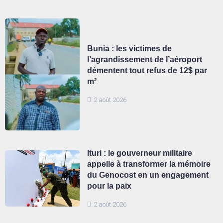
Bunia : les victimes de
l’agrandissement de l’aéroport
démentent tout refus de 12$ par
m²
2 août 2026
Ituri : le gouverneur militaire
appelle à transformer la mémoire
du Genocost en un engagement
pour la paix
2 août 2026