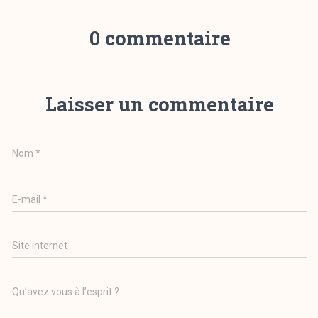
0 commentaire
Laisser un commentaire
Nom
*
E-mail
*
Site internet
Qu’avez vous à l’esprit ?