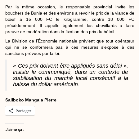
Par la même occasion, le responsable provincial invite les
bouchers de Bunia et des environs à revoir le prix de la viande de
bœuf à 16 000 FC le kilogramme, contre 18 000 FC
précédemment. Il appelle également les chevillards à faire
preuve de modération dans la fixation des prix du bétail.
La Division de l’Économie nationale prévient que tout opérateur
qui ne se conformera pas à ces mesures s’expose à des
sanctions prévues par la loi.
« Ces prix doivent être appliqués sans délai »,
insiste le communiqué, dans un contexte de
stabilisation du marché local consécutif à la
baisse du dollar américain.
Saliboko Mangala Pierre
Partager
J’aime ça :