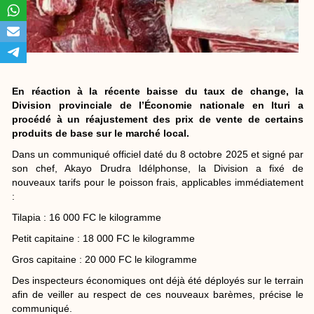
En réaction à la récente baisse du taux de change, la
Division provinciale de l’Économie nationale en Ituri a
procédé à un réajustement des prix de vente de certains
produits de base sur le marché local.
Dans un communiqué officiel daté du 8 octobre 2025 et signé par
son chef, Akayo Drudra Idélphonse, la Division a fixé de
nouveaux tarifs pour le poisson frais, applicables immédiatement
:
Tilapia : 16 000 FC le kilogramme
Petit capitaine : 18 000 FC le kilogramme
Gros capitaine : 20 000 FC le kilogramme
Des inspecteurs économiques ont déjà été déployés sur le terrain
afin de veiller au respect de ces nouveaux barèmes, précise le
communiqué.