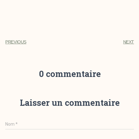
PREVIOUS
NEXT
0 commentaire
Laisser un commentaire
Nom
*