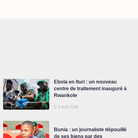
Ebola en Ituri : un nouveau
centre de traitement inauguré à
Rwankole
5 août 2026
Bunia : un journaliste dépouillé
de ses biens par des