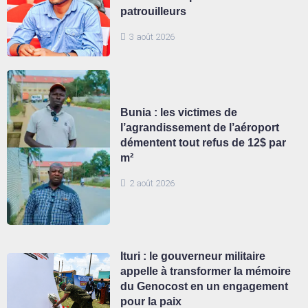
patrouilleurs
3 août 2026
Bunia : les victimes de
l’agrandissement de l’aéroport
démentent tout refus de 12$ par
m²
2 août 2026
Ituri : le gouverneur militaire
appelle à transformer la mémoire
du Genocost en un engagement
pour la paix