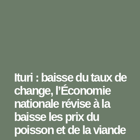
Ituri : baisse du taux de
change, l’Économie
nationale révise à la
baisse les prix du
poisson et de la viande