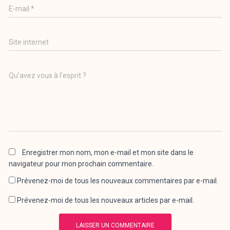
E-mail
*
Site internet
Qu’avez vous à l’esprit ?
Enregistrer mon nom, mon e-mail et mon site dans le
navigateur pour mon prochain commentaire.
Prévenez-moi de tous les nouveaux commentaires par e-mail.
Prévenez-moi de tous les nouveaux articles par e-mail.