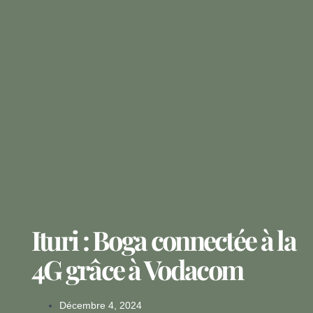
Ituri : Boga connectée à la
4G grâce à Vodacom
Décembre 4, 2024