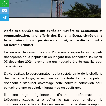
Après des années de difficultés en matière de connexion et
communication, la chefferie des Bahema Boga, située dans
le territoire d’Irumu, province de l’Ituri, voit enfin la lumière
au bout du tunnel.
Le service de communication Vodacom a répondu aux appels
désespérés de la population en lançant une connexion 4G mardi
03 décembre 2024, promettant une nouvelle ère de stabilité pour
cette région.
David Balikya, le coordonnateur de la société civile de la chefferie
des Bahema Boga, a exprimé sa gratitude tout en appelant
Vodacom à stabiliser davantage cette nouvelle connexion pour
convaincre une population longtemps en souffrance.
Il encourage également d’autres opérateurs de
télécommunications à emboîter le pas pour améliorer la
communication et la stabilité des réseaux Internet dans la région.