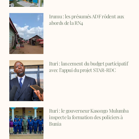
Irumu : les présumés ADF rôdent aux
abords de la RN4
Ituri : lancement du budget participatif
avec l’appui du projet STAR-RDC
Ituri : le gouverneur Kasongo Mulumba
inspecte la formation des policiers à
Bunia