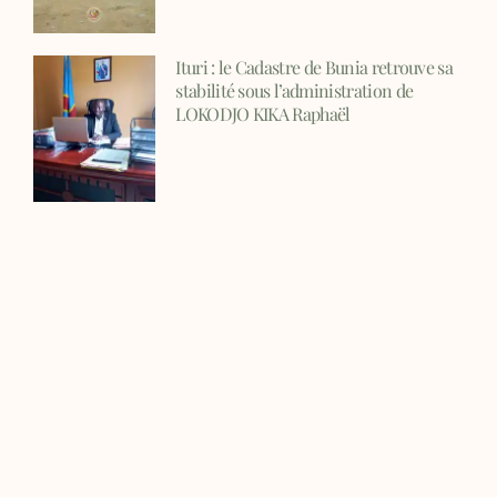
Ituri : le Cadastre de Bunia retrouve sa
stabilité sous l’administration de
LOKODJO KIKA Raphaël