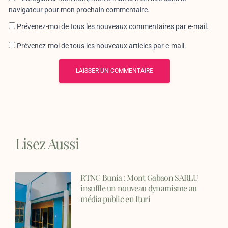
navigateur pour mon prochain commentaire.
Prévenez-moi de tous les nouveaux commentaires par e-mail.
Prévenez-moi de tous les nouveaux articles par e-mail.
Lisez Aussi
RTNC Bunia : Mont Gabaon SARLU
insuffle un nouveau dynamisme au
média public en Ituri