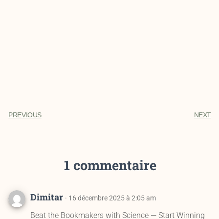
PREVIOUS
NEXT
1 commentaire
Dimitar
· 16 décembre 2025 à 2:05 am
Beat the Bookmakers with Science — Start Winning