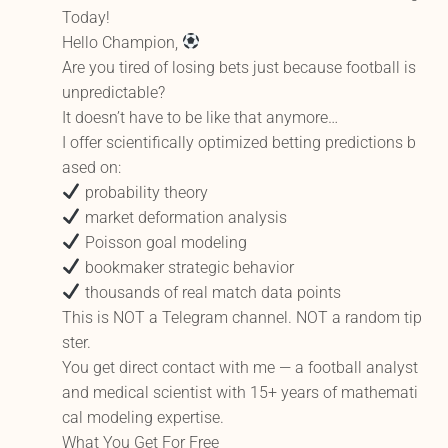
Today!
Hello Champion,
Are you tired of losing bets just because football is
unpredictable?
It doesn’t have to be like that anymore…
I offer scientifically optimized betting predictions b
ased on:
probability theory
market deformation analysis
Poisson goal modeling
bookmaker strategic behavior
thousands of real match data points
This is NOT a Telegram channel. NOT a random tip
ster.
You get direct contact with me — a football analyst
and medical scientist with 15+ years of mathemati
cal modeling expertise.
What You Get For Free