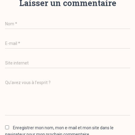
Laisser un commentaire
Nom
*
E-mail
*
Site internet
Qu’avez vous à l’esprit ?
Enregistrer mon nom, mon e-mail et mon site dans le
navigateur pour mon prochain commentaire.