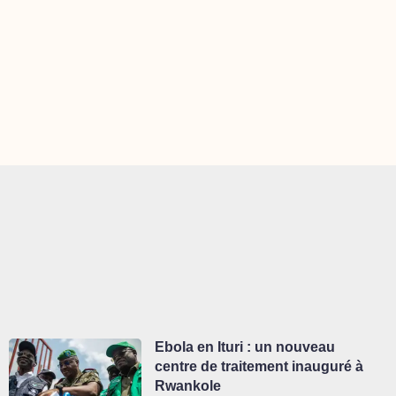
Ebola en Ituri : un nouveau
centre de traitement inauguré à
Rwankole