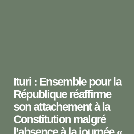
Ituri : Ensemble pour la
République réaffirme
son attachement à la
Constitution malgré
l’absence à la journée «