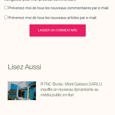
Prévenez-moi de tous les nouveaux commentaires par e-mail.
Prévenez-moi de tous les nouveaux articles par e-mail.
Lisez Aussi
RTNC Bunia : Mont Gabaon SARLU
insuffle un nouveau dynamisme au
média public en Ituri