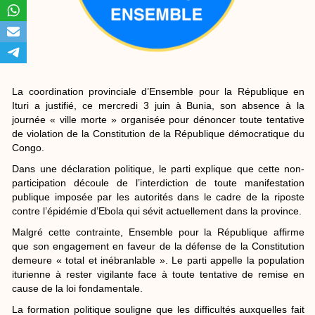
La coordination provinciale d’Ensemble pour la République en
Ituri a justifié, ce mercredi 3 juin à Bunia, son absence à la
journée « ville morte » organisée pour dénoncer toute tentative
de violation de la Constitution de la République démocratique du
Congo.
Dans une déclaration politique, le parti explique que cette non-
participation découle de l’interdiction de toute manifestation
publique imposée par les autorités dans le cadre de la riposte
contre l’épidémie d’Ebola qui sévit actuellement dans la province.
Malgré cette contrainte, Ensemble pour la République affirme
que son engagement en faveur de la défense de la Constitution
demeure « total et inébranlable ». Le parti appelle la population
iturienne à rester vigilante face à toute tentative de remise en
cause de la loi fondamentale.
La formation politique souligne que les difficultés auxquelles fait