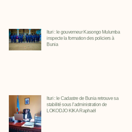
Ituri : le gouverneur Kasongo Mulumba
inspecte la formation des policiers à
Bunia
Ituri : le Cadastre de Bunia retrouve sa
stabilité sous l’administration de
LOKODJO KIKA Raphaël