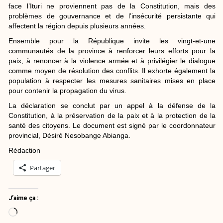
face l’Ituri ne proviennent pas de la Constitution, mais des
problèmes de gouvernance et de l’insécurité persistante qui
affectent la région depuis plusieurs années.
Ensemble pour la République invite les vingt-et-une
communautés de la province à renforcer leurs efforts pour la
paix, à renoncer à la violence armée et à privilégier le dialogue
comme moyen de résolution des conflits. Il exhorte également la
population à respecter les mesures sanitaires mises en place
pour contenir la propagation du virus.
La déclaration se conclut par un appel à la défense de la
Constitution, à la préservation de la paix et à la protection de la
santé des citoyens. Le document est signé par le coordonnateur
provincial, Désiré Nesobange Abianga.
Rédaction
Partager
J’aime ça :