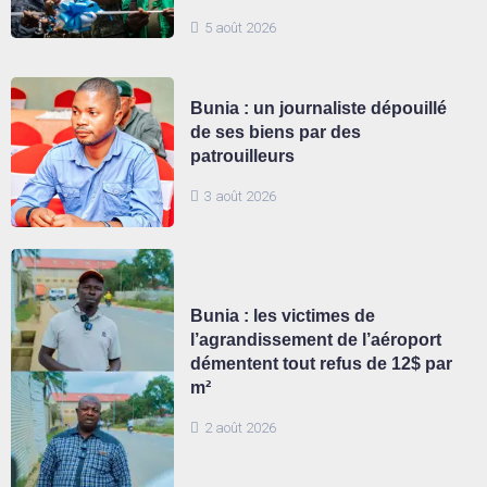
5 août 2026
Bunia : un journaliste dépouillé
de ses biens par des
patrouilleurs
3 août 2026
Bunia : les victimes de
l’agrandissement de l’aéroport
démentent tout refus de 12$ par
m²
2 août 2026