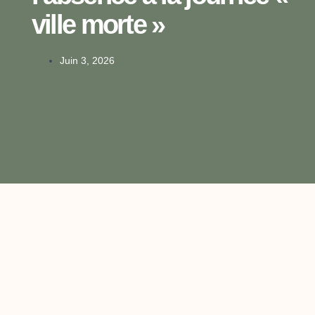
ville morte »
Juin 3, 2026