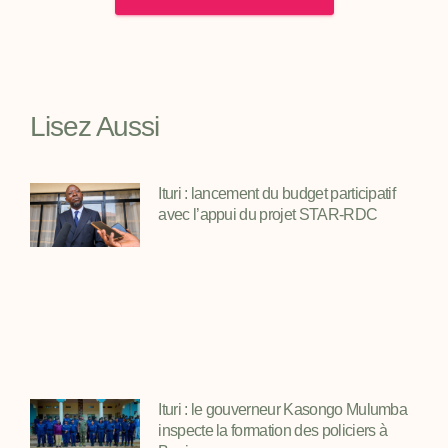
Lisez Aussi
Ituri : lancement du budget participatif
avec l’appui du projet STAR-RDC
Ituri : le gouverneur Kasongo Mulumba
inspecte la formation des policiers à