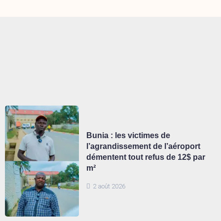
Bunia : les victimes de
l’agrandissement de l’aéroport
démentent tout refus de 12$ par
m²
2 août 2026