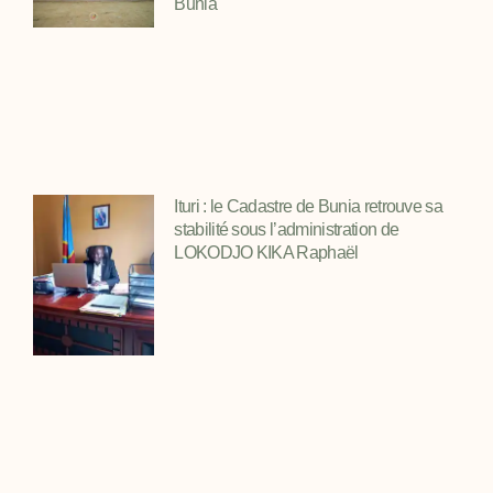
Bunia
Ituri : le Cadastre de Bunia retrouve sa
stabilité sous l’administration de
LOKODJO KIKA Raphaël