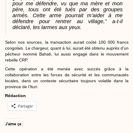
pour me défendre, vu que ma mère et mon
père, tous ont été tués par des groupes
armés. Cette arme pourrait m’aider à me
défendre pour rentrer au village,” a-t-il
déclaré, les larmes aux yeux.
Selon nos sources, la transaction aurait coûté 100 000 francs
congolais. Le chargeur, quant à lui, aurait été obtenu auprès d’un
pêcheur nommé Bahati, lui aussi engagé dans le mouvement
rebelle CRP.
Cette opération a été menée avec succès grâce à la
collaboration entre les forces de sécurité et les communautés
locales, dans un contexte sécuritaire toujours volatile dans la
province de l’Ituri.
Rédaction
Partager
J’aime ça :