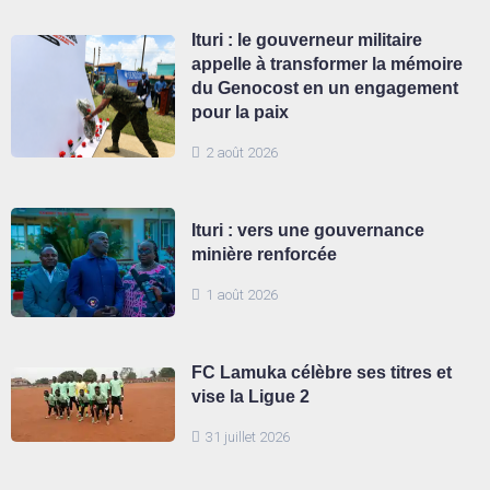
Ituri : le gouverneur militaire
appelle à transformer la mémoire
du Genocost en un engagement
pour la paix
2 août 2026
Ituri : vers une gouvernance
minière renforcée
1 août 2026
FC Lamuka célèbre ses titres et
vise la Ligue 2
31 juillet 2026