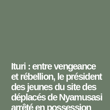
Ituri : entre vengeance
et rébellion, le président
des jeunes du site des
déplacés de Nyamusasi
arrêté en possession