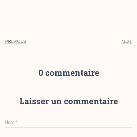
PREVIOUS
NEXT
0 commentaire
Laisser un commentaire
Nom
*