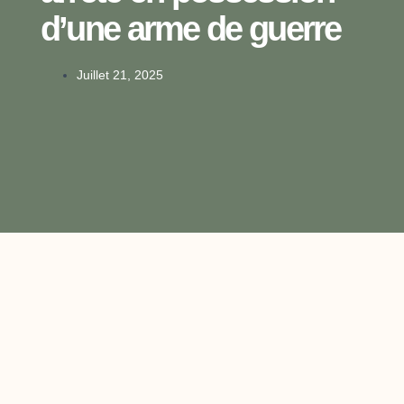
d’une arme de guerre
Juillet 21, 2025