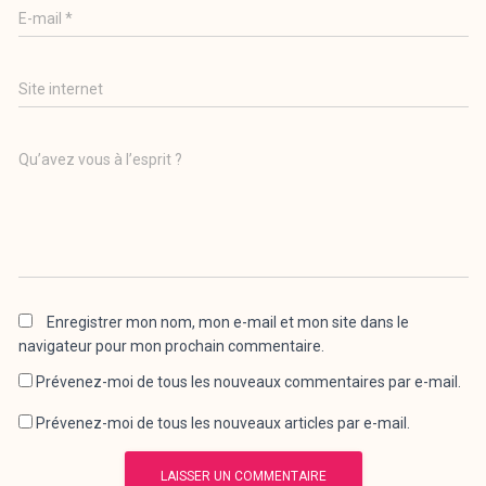
E-mail
*
Site internet
Qu’avez vous à l’esprit ?
Enregistrer mon nom, mon e-mail et mon site dans le
navigateur pour mon prochain commentaire.
Prévenez-moi de tous les nouveaux commentaires par e-mail.
Prévenez-moi de tous les nouveaux articles par e-mail.