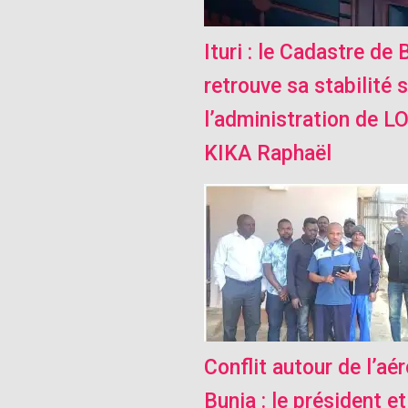
Ituri : le Cadastre de 
retrouve sa stabilité 
l’administration de 
KIKA Raphaël
Conflit autour de l’aé
Bunia : le président et