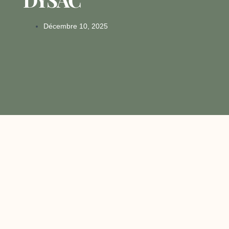
Décembre 10, 2025