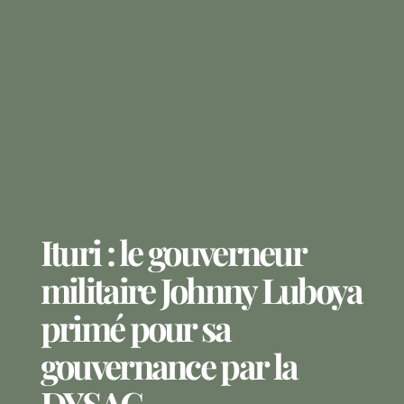
Ituri : le gouverneur
militaire Johnny Luboya
primé pour sa
gouvernance par la
DYSAC