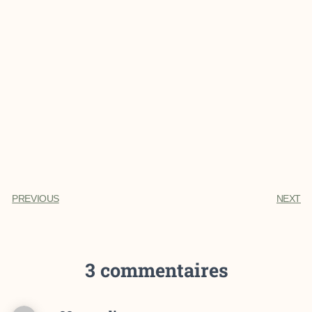
PREVIOUS
NEXT
3 commentaires