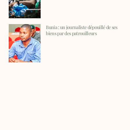
Bunia : un journaliste dépouillé de ses
biens par des patrouilleurs