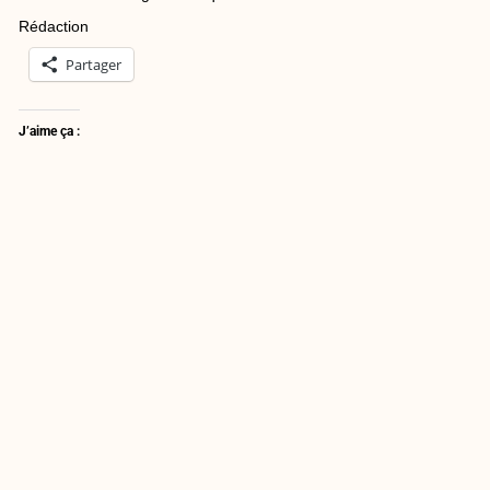
Rédaction
Partager
J’aime ça :