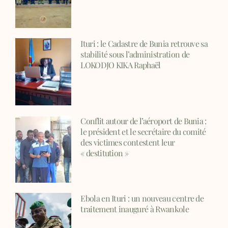
Ituri : le Cadastre de Bunia retrouve sa
stabilité sous l’administration de
LOKODJO KIKA Raphaël
Conflit autour de l’aéroport de Bunia :
le président et le secrétaire du comité
des victimes contestent leur
« destitution »
Ebola en Ituri : un nouveau centre de
traitement inauguré à Rwankole