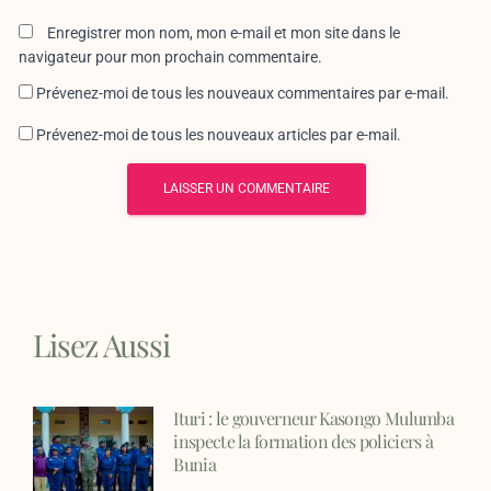
Enregistrer mon nom, mon e-mail et mon site dans le
navigateur pour mon prochain commentaire.
Prévenez-moi de tous les nouveaux commentaires par e-mail.
Prévenez-moi de tous les nouveaux articles par e-mail.
Lisez Aussi
Ituri : le gouverneur Kasongo Mulumba
inspecte la formation des policiers à
Bunia