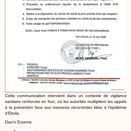
Cette communication intervient dans un contexte de vigilance
sanitaire renforcée en Ituri, où les autorités multiplient les appels
à la prévention face aux menaces récurrentes liées à l’épidémie
d’Ebola.
Davi’s Erasme