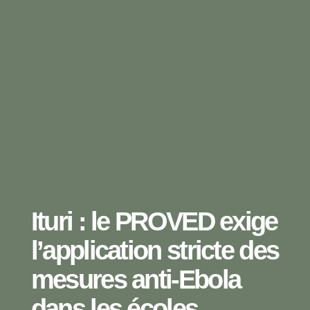
Ituri : le PROVED exige
l’application stricte des
mesures anti-Ebola
dans les écoles