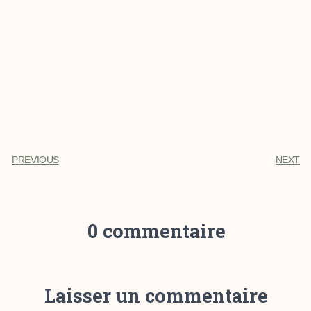
PREVIOUS
NEXT
0 commentaire
Laisser un commentaire