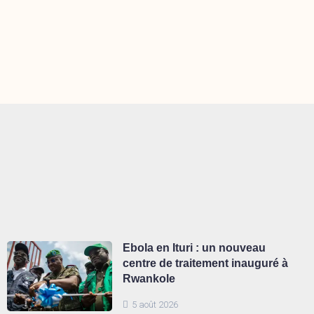
Ebola en Ituri : un nouveau
centre de traitement inauguré à
Rwankole
5 août 2026