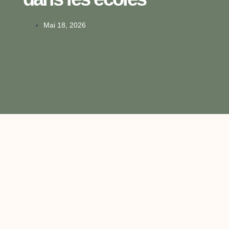
Mai 18, 2026