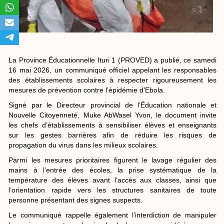
La Province Éducationnelle Ituri 1 (PROVED) a publié, ce samedi
16 mai 2026, un communiqué officiel appelant les responsables
des établissements scolaires à respecter rigoureusement les
mesures de prévention contre l’épidémie d’Ebola.
Signé par le Directeur provincial de l’Éducation nationale et
Nouvelle Citoyenneté, Muke AbWasel Yvon, le document invite
les chefs d’établissements à sensibiliser élèves et enseignants
sur les gestes barrières afin de réduire les risques de
propagation du virus dans les milieux scolaires.
Parmi les mesures prioritaires figurent le lavage régulier des
mains à l’entrée des écoles, la prise systématique de la
température des élèves avant l’accès aux classes, ainsi que
l’orientation rapide vers les structures sanitaires de toute
personne présentant des signes suspects.
Le communiqué rappelle également l’interdiction de manipuler