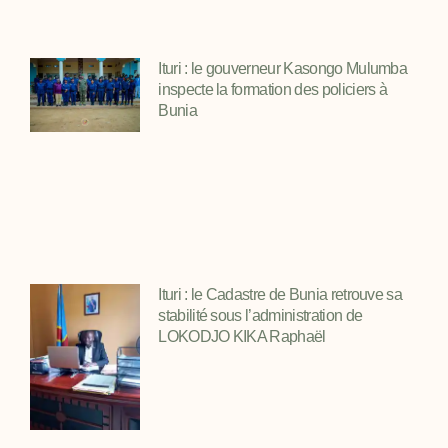
Ituri : le gouverneur Kasongo Mulumba
inspecte la formation des policiers à
Bunia
Ituri : le Cadastre de Bunia retrouve sa
stabilité sous l’administration de
LOKODJO KIKA Raphaël