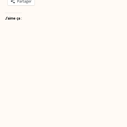
Partager
J’aime ça :