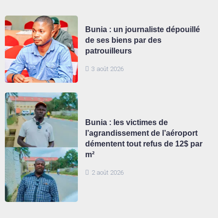
Bunia : un journaliste dépouillé
de ses biens par des
patrouilleurs
3 août 2026
Bunia : les victimes de
l’agrandissement de l’aéroport
démentent tout refus de 12$ par
m²
2 août 2026