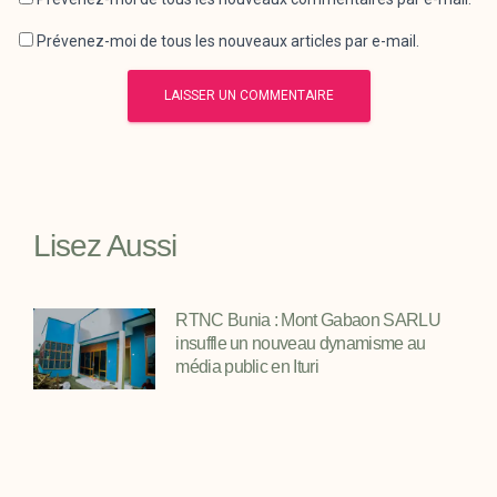
Prévenez-moi de tous les nouveaux articles par e-mail.
Lisez Aussi
RTNC Bunia : Mont Gabaon SARLU
insuffle un nouveau dynamisme au
média public en Ituri