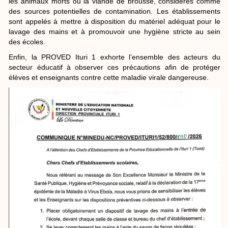
les animaux morts ou la viande de brousse, considérés comme
des sources potentielles de contamination. Les établissements
sont appelés à mettre à disposition du matériel adéquat pour le
lavage des mains et à promouvoir une hygiène stricte au sein
des écoles.
Enfin, la PROVED Ituri 1 exhorte l’ensemble des acteurs du
secteur éducatif à observer ces précautions afin de protéger
élèves et enseignants contre cette maladie virale dangereuse.