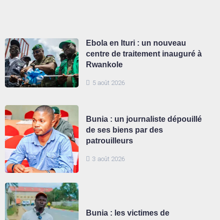
Ebola en Ituri : un nouveau
centre de traitement inauguré à
Rwankole
5 août 2026
Bunia : un journaliste dépouillé
de ses biens par des
patrouilleurs
3 août 2026
Bunia : les victimes de