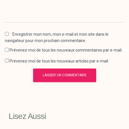
Enregistrer mon nom, mon e-mail et mon site dans le
navigateur pour mon prochain commentaire.
Prévenez-moi de tous les nouveaux commentaires par e-mail.
Prévenez-moi de tous les nouveaux articles par e-mail.
Lisez Aussi