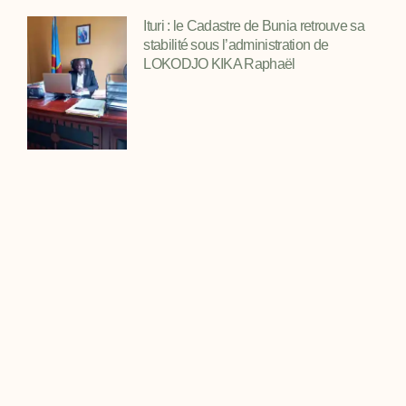
Ituri : le Cadastre de Bunia retrouve sa
stabilité sous l’administration de
LOKODJO KIKA Raphaël