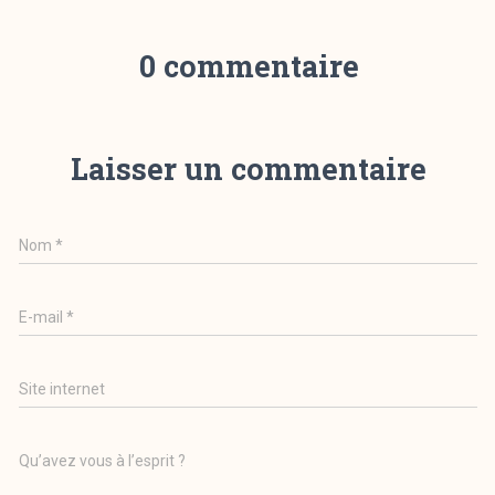
0 commentaire
Laisser un commentaire
Nom
*
E-mail
*
Site internet
Qu’avez vous à l’esprit ?