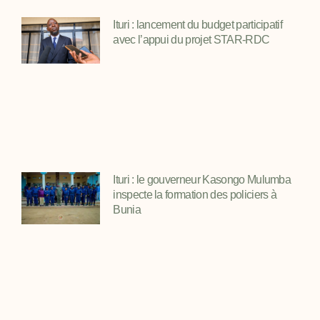
Ituri : lancement du budget participatif
avec l’appui du projet STAR-RDC
Ituri : le gouverneur Kasongo Mulumba
inspecte la formation des policiers à
Bunia