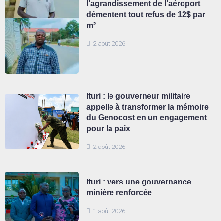
l’agrandissement de l’aéroport
démentent tout refus de 12$ par
m²
2 août 2026
Ituri : le gouverneur militaire
appelle à transformer la mémoire
du Genocost en un engagement
pour la paix
2 août 2026
Ituri : vers une gouvernance
minière renforcée
1 août 2026