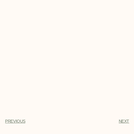
PREVIOUS
NEXT