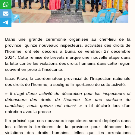
Dans une grande cérémonie organisée au chef-lieu de la
province, quinze nouveaux inspecteurs, activistes des droits de
l’homme, ont été décorés à Bunia ce vendredi 27 décembre
2024. Cette remise de brevets marque une nouvelle étape dans
la lutte contre les violations des droits humains dans cette région
souvent en proie à l’insécurité.
Isaac Kitwa, le coordonnateur provincial de l’Inspection nationale
des droits de l’homme, a souligné l’importance de cette activité.
« Il s’agit d’une activité de décoration pour les inspecteurs et
défenseurs des droits de l’homme. Sur une centaine de
candidats, seuls quinze ont réussi, »
a-t-il déclaré lors d’un
entretien avec la presse.
Il a précisé que ces nouveaux inspecteurs seront déployés dans
les différents territoires de la province pour dénoncer les
violations des droits humains, telles que les arrestations