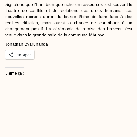
Signalons que l’Ituri, bien que riche en ressources, est souvent le
théâtre de conflits et de violations des droits humains. Les
nouvelles recrues auront la lourde tâche de faire face à des
réalités difficiles, mais aussi la chance de contribuer à un
changement positif. La cérémonie de remise des brevets s’est
tenue dans la grande salle de la commune Mbunya.
Jonathan Byaruhanga
Partager
J’aime ça :