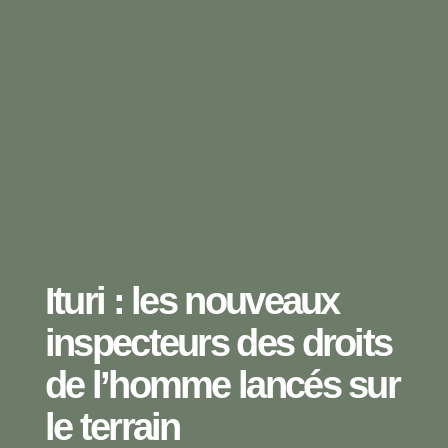
Ituri : les nouveaux
inspecteurs des droits
de l’homme lancés sur
le terrain