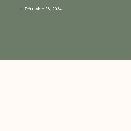
Décembre 28, 2024