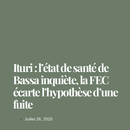
Ituri : l’état de santé de
Bassa inquiète, la FEC
écarte l’hypothèse d’une
fuite
Juillet 26, 2025