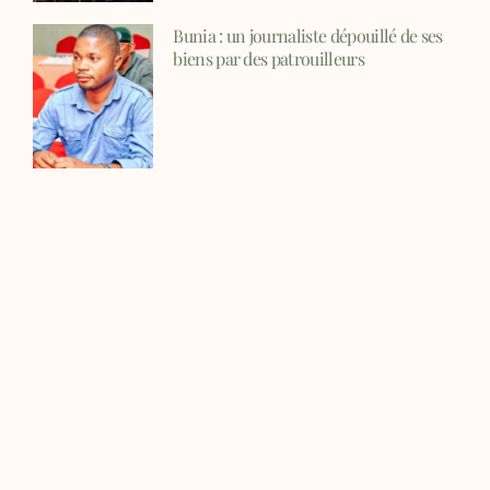
Bunia : un journaliste dépouillé de ses
biens par des patrouilleurs