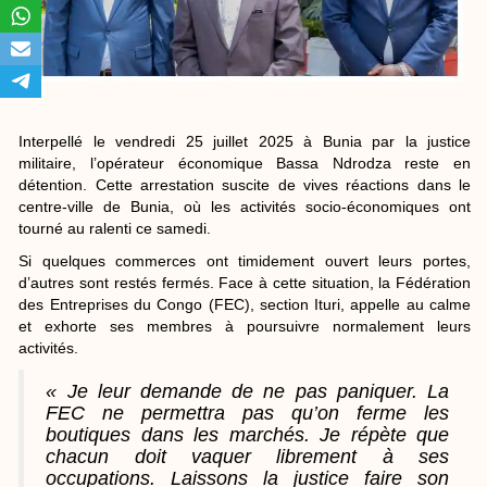
Interpellé le vendredi 25 juillet 2025 à Bunia par la justice
militaire, l’opérateur économique Bassa Ndrodza reste en
détention. Cette arrestation suscite de vives réactions dans le
centre-ville de Bunia, où les activités socio-économiques ont
tourné au ralenti ce samedi.
Si quelques commerces ont timidement ouvert leurs portes,
d’autres sont restés fermés. Face à cette situation, la Fédération
des Entreprises du Congo (FEC), section Ituri, appelle au calme
et exhorte ses membres à poursuivre normalement leurs
activités.
« Je leur demande de ne pas paniquer. La
FEC ne permettra pas qu’on ferme les
boutiques dans les marchés. Je répète que
chacun doit vaquer librement à ses
occupations. Laissons la justice faire son