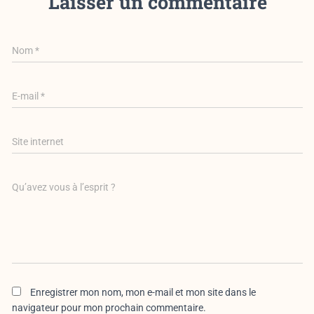
Laisser un commentaire
Nom
*
E-mail
*
Site internet
Qu’avez vous à l’esprit ?
Enregistrer mon nom, mon e-mail et mon site dans le
navigateur pour mon prochain commentaire.