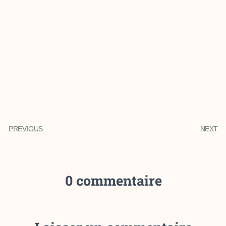
PREVIOUS
NEXT
0 commentaire