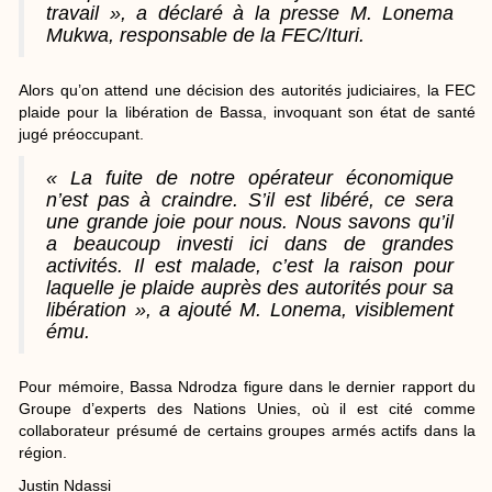
travail », a déclaré à la presse M. Lonema
Mukwa, responsable de la FEC/Ituri.
Alors qu’on attend une décision des autorités judiciaires, la FEC
plaide pour la libération de Bassa, invoquant son état de santé
jugé préoccupant.
« La fuite de notre opérateur économique
n’est pas à craindre. S’il est libéré, ce sera
une grande joie pour nous. Nous savons qu’il
a beaucoup investi ici dans de grandes
activités. Il est malade, c’est la raison pour
laquelle je plaide auprès des autorités pour sa
libération », a ajouté M. Lonema, visiblement
ému.
Pour mémoire, Bassa Ndrodza figure dans le dernier rapport du
Groupe d’experts des Nations Unies, où il est cité comme
collaborateur présumé de certains groupes armés actifs dans la
région.
Justin Ndassi