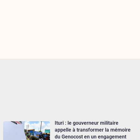
Ituri : le gouverneur militaire
appelle à transformer la mémoire
du Genocost en un engagement