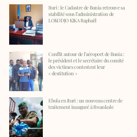
Ituri : le Cadastre de Bunia retrouve sa
stabilité sous l’administration de
LOKODJO KIKA Raphaël
Conflit autour de l’aéroport de Bunia :
le président et le secrétaire du comité
des victimes contestent leur
« destitution »
Ebola en Ituri : un nouveau centre de
traitement inauguré à Rwankole