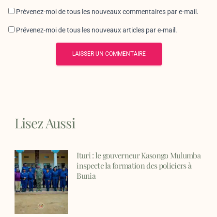
Prévenez-moi de tous les nouveaux commentaires par e-mail.
Prévenez-moi de tous les nouveaux articles par e-mail.
Lisez Aussi
Ituri : le gouverneur Kasongo Mulumba
inspecte la formation des policiers à
Bunia