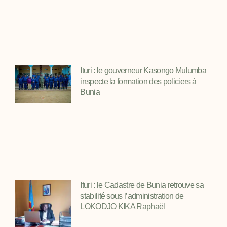
Ituri : le gouverneur Kasongo Mulumba
inspecte la formation des policiers à
Bunia
Ituri : le Cadastre de Bunia retrouve sa
stabilité sous l’administration de
LOKODJO KIKA Raphaël