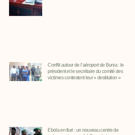
Conflit autour de l’aéroport de Bunia : le
président et le secrétaire du comité des
victimes contestent leur « destitution »
Ebola en Ituri : un nouveau centre de