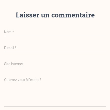
Laisser un commentaire
Nom
*
E-mail
*
Site internet
Qu’avez vous à l’esprit ?