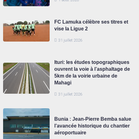
FC Lamuka célèbre ses titres et
vise la Ligue 2
31 juillet 2026
Ituri: les études topographiques
ouvrent la voie à l’asphaltage de
5km de la voirie urbaine de
Mahagi
31 juillet 2026
Bunia : Jean-Pierre Bemba salue
l’avancée historique du chantier
aéroportuaire