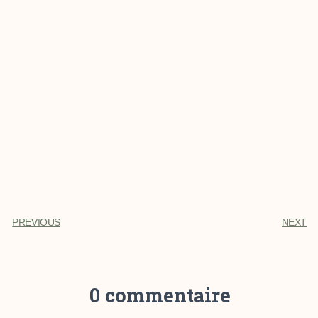
PREVIOUS
NEXT
0 commentaire