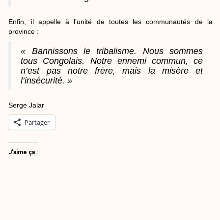
Enfin, il appelle à l’unité de toutes les communautés de la
province :
« Bannissons le tribalisme. Nous sommes
tous Congolais. Notre ennemi commun, ce
n’est pas notre frère, mais la misère et
l’insécurité. »
Serge Jalar
Partager
J’aime ça :