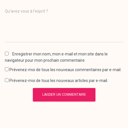
Qu’avez vous à l’esprit ?
Enregistrer mon nom, mon e-mail et mon site dans le
navigateur pour mon prochain commentaire.
Prévenez-moi de tous les nouveaux commentaires par e-mail.
Prévenez-moi de tous les nouveaux articles par e-mail.