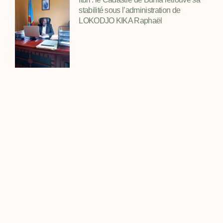
stabilité sous l’administration de
LOKODJO KIKA Raphaël