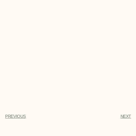
PREVIOUS
NEXT