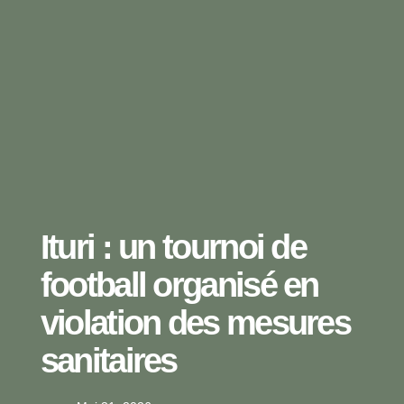
Ituri : un tournoi de
football organisé en
violation des mesures
sanitaires