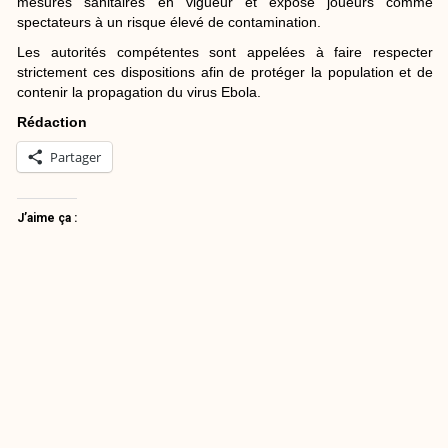
mesures sanitaires en vigueur et expose joueurs comme
spectateurs à un risque élevé de contamination.
Les autorités compétentes sont appelées à faire respecter
strictement ces dispositions afin de protéger la population et de
contenir la propagation du virus Ebola.
Rédaction
Partager
J’aime ça :