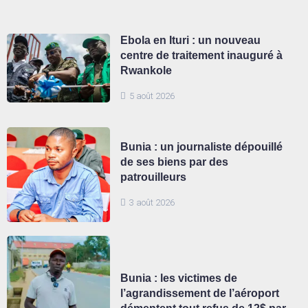
Ebola en Ituri : un nouveau
centre de traitement inauguré à
Rwankole
5 août 2026
Bunia : un journaliste dépouillé
de ses biens par des
patrouilleurs
3 août 2026
Bunia : les victimes de
l’agrandissement de l’aéroport