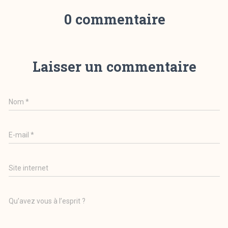
0 commentaire
Laisser un commentaire
Nom
*
E-mail
*
Site internet
Qu’avez vous à l’esprit ?