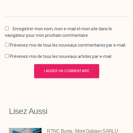
Enregistrer mon nom, mon e-mail et mon site dans le
navigateur pour mon prochain commentaire.
Prévenez-moi de tous les nouveaux commentaires par e-mail.
Prévenez-moi de tous les nouveaux articles par e-mail.
Lisez Aussi
RTNC Bunia : Mont Gabaon SARLU