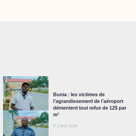
Bunia : les victimes de
l’agrandissement de l’aéroport
démentent tout refus de 12$ par
m²
2 août 2026