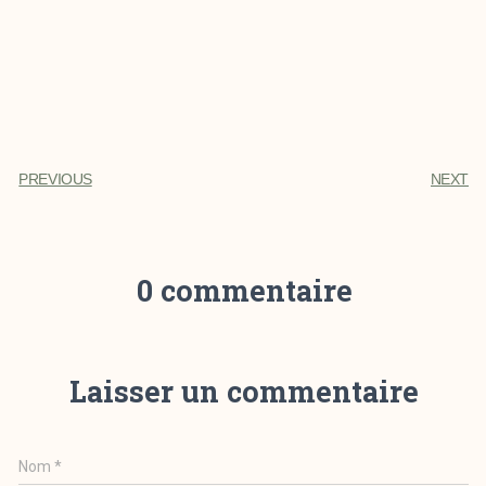
PREVIOUS
NEXT
0 commentaire
Laisser un commentaire
Nom
*