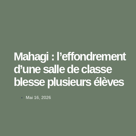
Mahagi : l’effondrement
d’une salle de classe
blesse plusieurs élèves
Mai 16, 2026