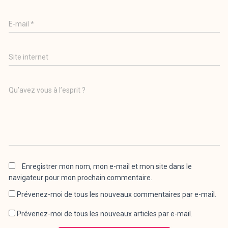
E-mail
*
Site internet
Qu’avez vous à l’esprit ?
Enregistrer mon nom, mon e-mail et mon site dans le
navigateur pour mon prochain commentaire.
Prévenez-moi de tous les nouveaux commentaires par e-mail.
Prévenez-moi de tous les nouveaux articles par e-mail.