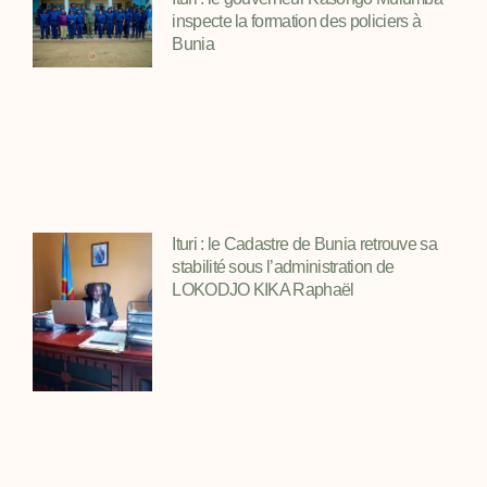
inspecte la formation des policiers à
Bunia
Ituri : le Cadastre de Bunia retrouve sa
stabilité sous l’administration de
LOKODJO KIKA Raphaël