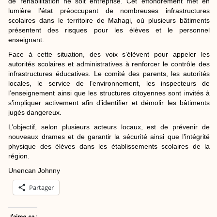
de réhabilitation ne soit entreprise. Cet effondrement met en
lumière l’état préoccupant de nombreuses infrastructures
scolaires dans le territoire de Mahagi, où plusieurs bâtiments
présentent des risques pour les élèves et le personnel
enseignant.
Face à cette situation, des voix s’élèvent pour appeler les
autorités scolaires et administratives à renforcer le contrôle des
infrastructures éducatives. Le comité des parents, les autorités
locales, le service de l’environnement, les inspecteurs de
l’enseignement ainsi que les structures citoyennes sont invités à
s’impliquer activement afin d’identifier et démolir les bâtiments
jugés dangereux.
L’objectif, selon plusieurs acteurs locaux, est de prévenir de
nouveaux drames et de garantir la sécurité ainsi que l’intégrité
physique des élèves dans les établissements scolaires de la
région.
Unencan Johnny
Partager
J’aime ça :