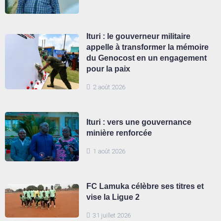
Ituri : le gouverneur militaire
appelle à transformer la mémoire
du Genocost en un engagement
pour la paix
2 août 2026
Ituri : vers une gouvernance
minière renforcée
1 août 2026
FC Lamuka célèbre ses titres et
vise la Ligue 2
31 juillet 2026