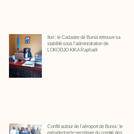
Ituri : le Cadastre de Bunia retrouve sa
stabilité sous l’administration de
LOKODJO KIKA Raphaël
Conflit autour de l’aéroport de Bunia : le
président et le secrétaire du comité des