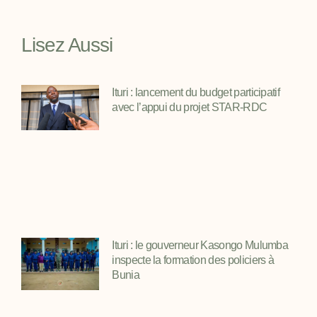
Lisez Aussi
Ituri : lancement du budget participatif
avec l’appui du projet STAR-RDC
Ituri : le gouverneur Kasongo Mulumba
inspecte la formation des policiers à
Bunia