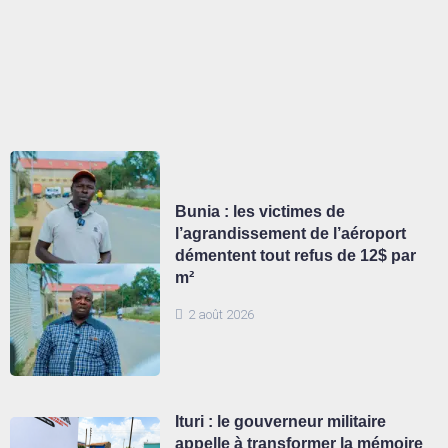
Bunia : les victimes de
l’agrandissement de l’aéroport
démentent tout refus de 12$ par
m²
2 août 2026
Ituri : le gouverneur militaire
appelle à transformer la mémoire