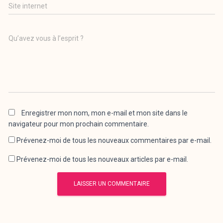
Site internet
Qu’avez vous à l’esprit ?
Enregistrer mon nom, mon e-mail et mon site dans le
navigateur pour mon prochain commentaire.
Prévenez-moi de tous les nouveaux commentaires par e-mail.
Prévenez-moi de tous les nouveaux articles par e-mail.