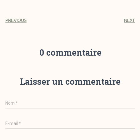
PREVIOUS
NEXT
0 commentaire
Laisser un commentaire
Nom
*
E-mail
*