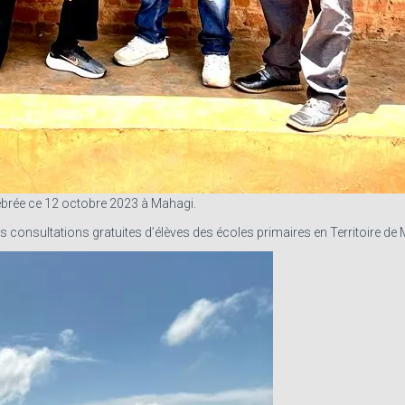
élébrée ce 12 octobre 2023 à Mahagi.
es consultations gratuites d’élèves des écoles primaires en Territoire de