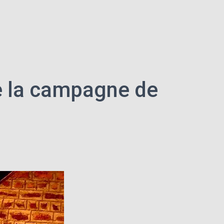
ce la campagne de