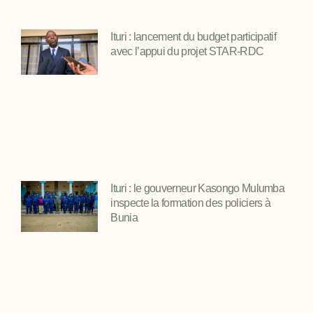
Ituri : lancement du budget participatif
avec l’appui du projet STAR-RDC
Ituri : le gouverneur Kasongo Mulumba
inspecte la formation des policiers à
Bunia