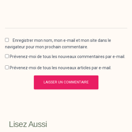
Enregistrer mon nom, mon e-mail et mon site dans le
navigateur pour mon prochain commentaire.
Prévenez-moi de tous les nouveaux commentaires par e-mail.
Prévenez-moi de tous les nouveaux articles par e-mail.
Lisez Aussi