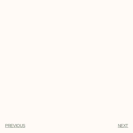
PREVIOUS
NEXT