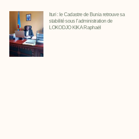
Ituri : le Cadastre de Bunia retrouve sa
stabilité sous l’administration de
LOKODJO KIKA Raphaël