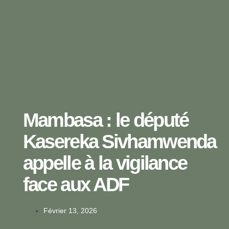
Mambasa : le député
Kasereka Sivhamwenda
appelle à la vigilance
face aux ADF
Février 13, 2026