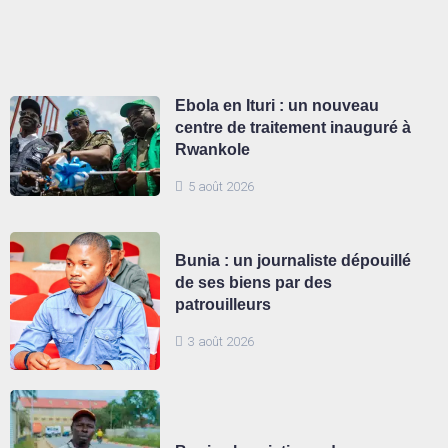
Ebola en Ituri : un nouveau
centre de traitement inauguré à
Rwankole
5 août 2026
Bunia : un journaliste dépouillé
de ses biens par des
patrouilleurs
3 août 2026