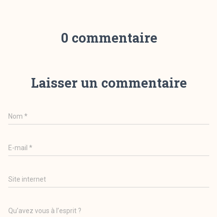
0 commentaire
Laisser un commentaire
Nom
*
E-mail
*
Site internet
Qu’avez vous à l’esprit ?