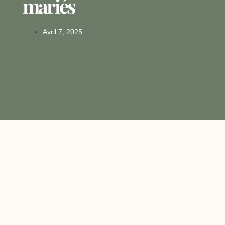
mariés
Avril 7, 2025