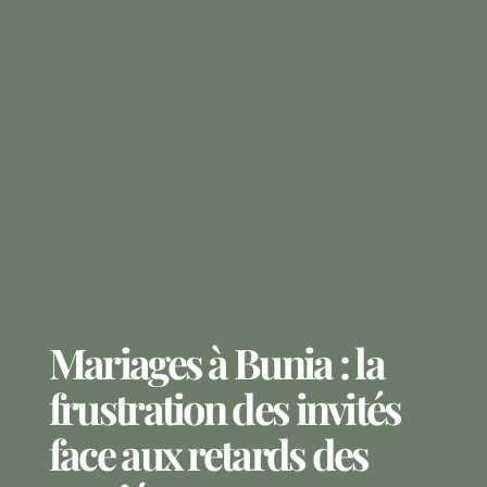
Mariages à Bunia : la
frustration des invités
face aux retards des