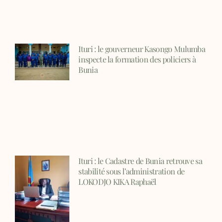
Ituri : le gouverneur Kasongo Mulumba
inspecte la formation des policiers à
Bunia
Ituri : le Cadastre de Bunia retrouve sa
stabilité sous l’administration de
LOKODJO KIKA Raphaël