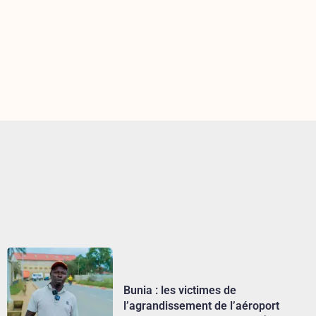
Bunia : les victimes de
l’agrandissement de l’aéroport