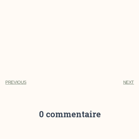
PREVIOUS
NEXT
0 commentaire