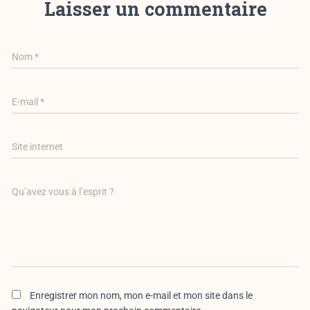
Laisser un commentaire
Nom
*
E-mail
*
Site internet
Qu’avez vous à l’esprit ?
Enregistrer mon nom, mon e-mail et mon site dans le