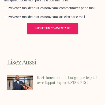
navigateur pour mon prochain commentaire.
Prévenez-moi de tous les nouveaux commentaires par e-mail.
Prévenez-moi de tous les nouveaux articles par e-mail.
Lisez Aussi
Ituri : lancement du budget participatif
avec l’appui du projet STAR-RDC