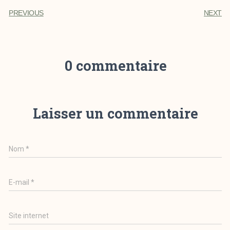
PREVIOUS
NEXT
0 commentaire
Laisser un commentaire
Nom
*
E-mail
*
Site internet