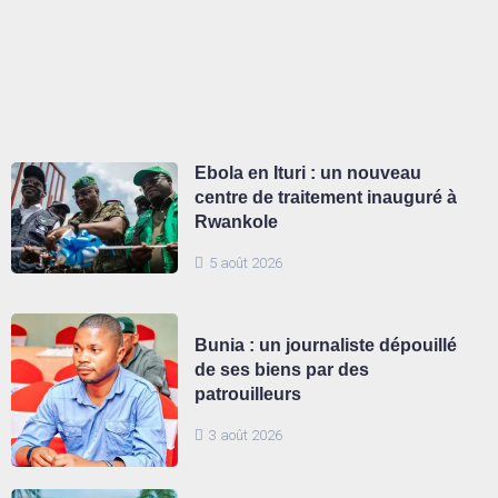
Ebola en Ituri : un nouveau
centre de traitement inauguré à
Rwankole
5 août 2026
Bunia : un journaliste dépouillé
de ses biens par des
patrouilleurs
3 août 2026