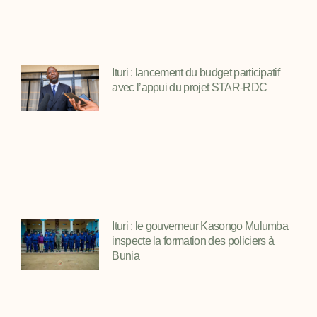
Ituri : lancement du budget participatif
avec l’appui du projet STAR-RDC
Ituri : le gouverneur Kasongo Mulumba
inspecte la formation des policiers à
Bunia