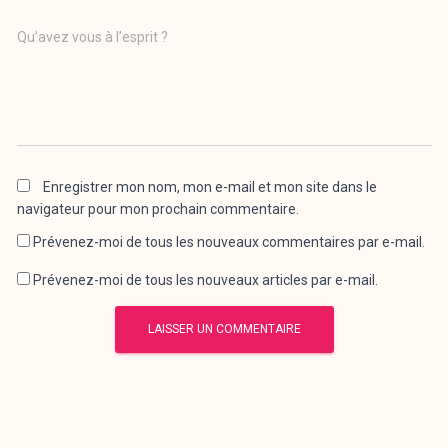
Qu’avez vous à l’esprit ?
Enregistrer mon nom, mon e-mail et mon site dans le
navigateur pour mon prochain commentaire.
Prévenez-moi de tous les nouveaux commentaires par e-mail.
Prévenez-moi de tous les nouveaux articles par e-mail.