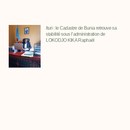
Ituri : le Cadastre de Bunia retrouve sa
stabilité sous l’administration de
LOKODJO KIKA Raphaël