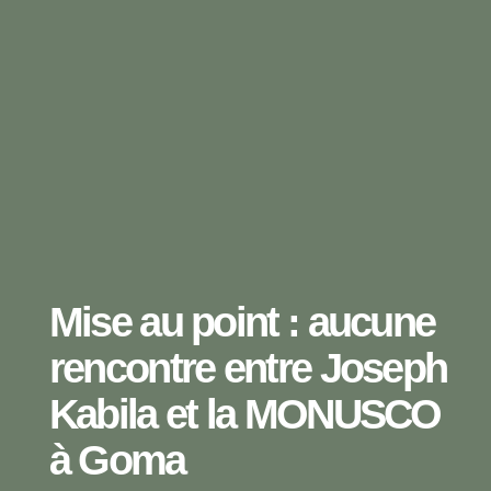
Mise au point : aucune
rencontre entre Joseph
Kabila et la MONUSCO
à Goma