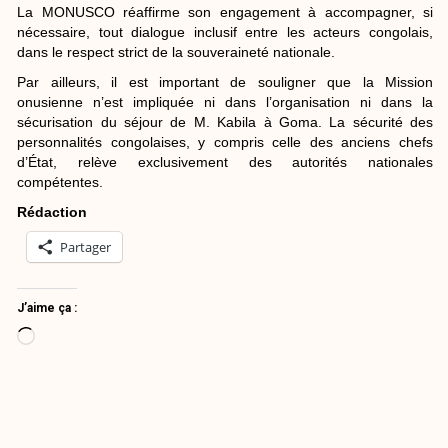
La MONUSCO réaffirme son engagement à accompagner, si
nécessaire, tout dialogue inclusif entre les acteurs congolais,
dans le respect strict de la souveraineté nationale.
Par ailleurs, il est important de souligner que la Mission
onusienne n’est impliquée ni dans l’organisation ni dans la
sécurisation du séjour de M. Kabila à Goma. La sécurité des
personnalités congolaises, y compris celle des anciens chefs
d’État, relève exclusivement des autorités nationales
compétentes.
Rédaction
Partager
J’aime ça :