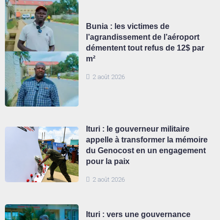
Bunia : les victimes de
l’agrandissement de l’aéroport
démentent tout refus de 12$ par
m²
2 août 2026
Ituri : le gouverneur militaire
appelle à transformer la mémoire
du Genocost en un engagement
pour la paix
2 août 2026
Ituri : vers une gouvernance