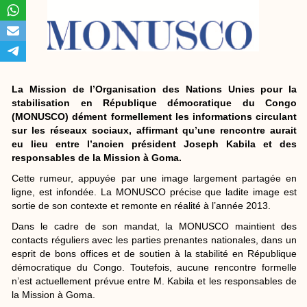
La Mission de l’Organisation des Nations Unies pour la
stabilisation en République démocratique du Congo
(MONUSCO) dément formellement les informations circulant
sur les réseaux sociaux, affirmant qu’une rencontre aurait
eu lieu entre l’ancien président Joseph Kabila et des
responsables de la Mission à Goma.
Cette rumeur, appuyée par une image largement partagée en
ligne, est infondée. La MONUSCO précise que ladite image est
sortie de son contexte et remonte en réalité à l’année 2013.
Dans le cadre de son mandat, la MONUSCO maintient des
contacts réguliers avec les parties prenantes nationales, dans un
esprit de bons offices et de soutien à la stabilité en République
démocratique du Congo. Toutefois, aucune rencontre formelle
n’est actuellement prévue entre M. Kabila et les responsables de
la Mission à Goma.