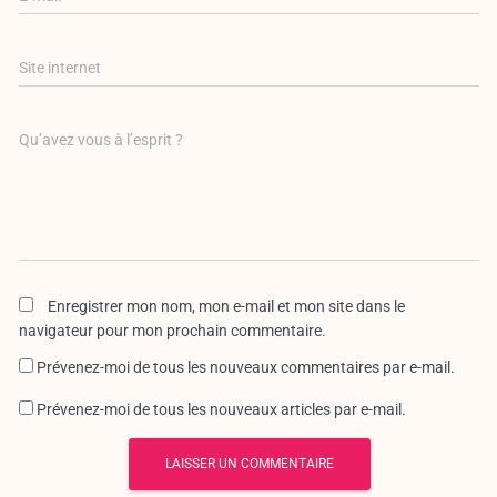
Site internet
Qu’avez vous à l’esprit ?
Enregistrer mon nom, mon e-mail et mon site dans le
navigateur pour mon prochain commentaire.
Prévenez-moi de tous les nouveaux commentaires par e-mail.
Prévenez-moi de tous les nouveaux articles par e-mail.