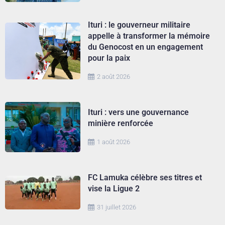
Ituri : le gouverneur militaire
appelle à transformer la mémoire
du Genocost en un engagement
pour la paix
2 août 2026
Ituri : vers une gouvernance
minière renforcée
1 août 2026
FC Lamuka célèbre ses titres et
vise la Ligue 2
31 juillet 2026