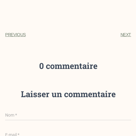
PREVIOUS
NEXT
0 commentaire
Laisser un commentaire
Nom
*
E-mail
*