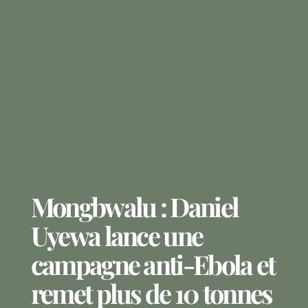
Mongbwalu : Daniel
Uyewa lance une
campagne anti-Ebola et
remet plus de 10 tonnes