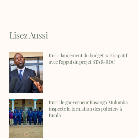
Lisez Aussi
Ituri : lancement du budget participatif
avec l’appui du projet STAR-RDC
Ituri : le gouverneur Kasongo Mulumba
inspecte la formation des policiers à
Bunia