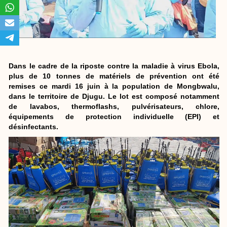
Dans le cadre de la riposte contre la maladie à virus Ebola,
plus de 10 tonnes de matériels de prévention ont été
remises ce mardi 16 juin à la population de Mongbwalu,
dans le territoire de Djugu. Le lot est composé notamment
de lavabos, thermoflashs, pulvérisateurs, chlore,
équipements de protection individuelle (EPI) et
désinfectants.