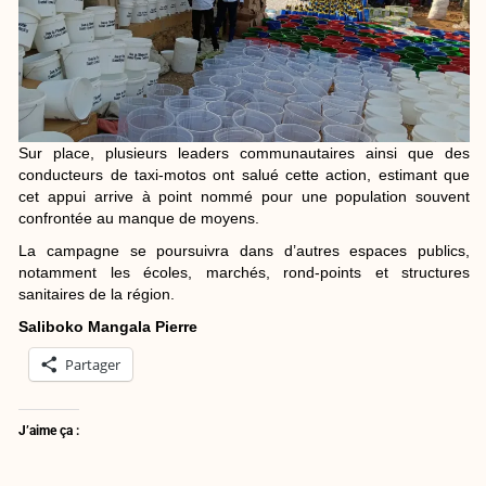
Sur place, plusieurs leaders communautaires ainsi que des
conducteurs de taxi-motos ont salué cette action, estimant que
cet appui arrive à point nommé pour une population souvent
confrontée au manque de moyens.
La campagne se poursuivra dans d’autres espaces publics,
notamment les écoles, marchés, rond-points et structures
sanitaires de la région.
Saliboko Mangala Pierre
Partager
J’aime ça :