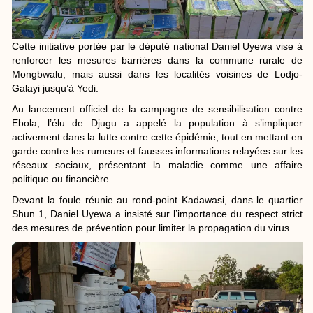
Cette initiative portée par le député national Daniel Uyewa vise à
renforcer les mesures barrières dans la commune rurale de
Mongbwalu, mais aussi dans les localités voisines de Lodjo-
Galayi jusqu’à Yedi.
Au lancement officiel de la campagne de sensibilisation contre
Ebola, l’élu de Djugu a appelé la population à s’impliquer
activement dans la lutte contre cette épidémie, tout en mettant en
garde contre les rumeurs et fausses informations relayées sur les
réseaux sociaux, présentant la maladie comme une affaire
politique ou financière.
Devant la foule réunie au rond-point Kadawasi, dans le quartier
Shun 1, Daniel Uyewa a insisté sur l’importance du respect strict
des mesures de prévention pour limiter la propagation du virus.