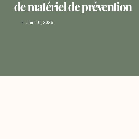
de matériel de prévention
Juin 16, 2026