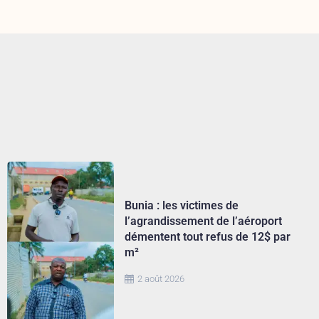
Bunia : les victimes de
l’agrandissement de l’aéroport
démentent tout refus de 12$ par
m²
2 août 2026