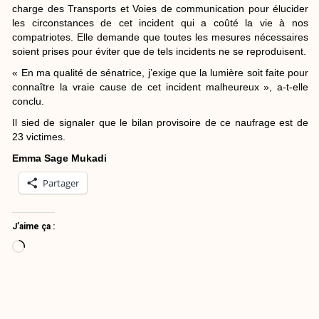
charge des Transports et Voies de communication pour élucider
les circonstances de cet incident qui a coûté la vie à nos
compatriotes. Elle demande que toutes les mesures nécessaires
soient prises pour éviter que de tels incidents ne se reproduisent.
« En ma qualité de sénatrice, j’exige que la lumière soit faite pour
connaître la vraie cause de cet incident malheureux », a-t-elle
conclu.
Il sied de signaler que le bilan provisoire de ce naufrage est de
23 victimes.
Emma Sage Mukadi
Partager
J’aime ça :