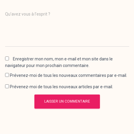
Qu’avez vous à l’esprit ?
Enregistrer mon nom, mon e-mail et mon site dans le
navigateur pour mon prochain commentaire.
Prévenez-moi de tous les nouveaux commentaires par e-mail.
Prévenez-moi de tous les nouveaux articles par e-mail.