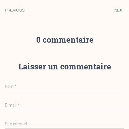
PREVIOUS
NEXT
0 commentaire
Laisser un commentaire
Nom
*
E-mail
*
Site internet