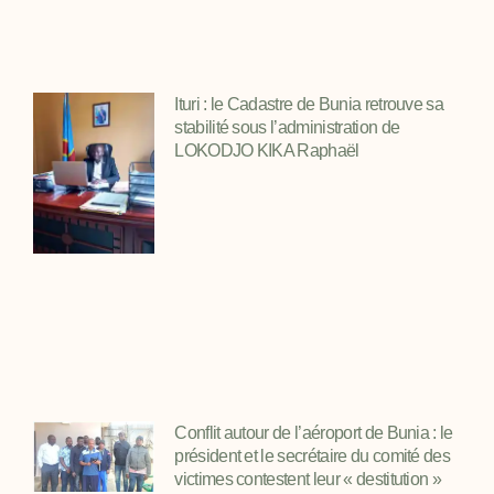
Ituri : le Cadastre de Bunia retrouve sa
stabilité sous l’administration de
LOKODJO KIKA Raphaël
Conflit autour de l’aéroport de Bunia : le
président et le secrétaire du comité des
victimes contestent leur « destitution »