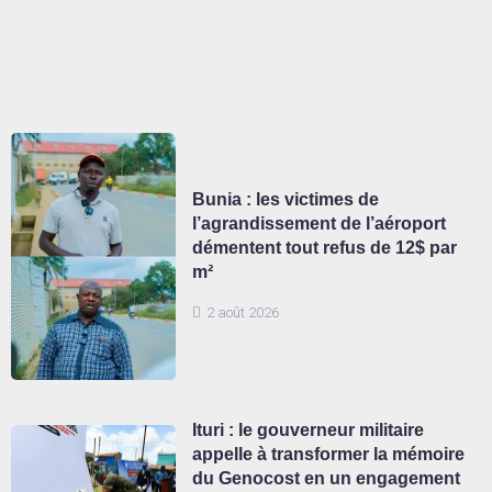
Bunia : les victimes de
l’agrandissement de l’aéroport
démentent tout refus de 12$ par
m²
2 août 2026
Ituri : le gouverneur militaire
appelle à transformer la mémoire
du Genocost en un engagement