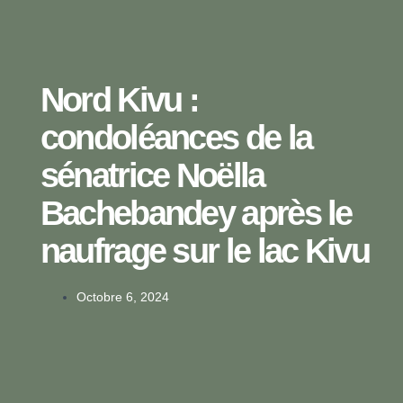
Nord Kivu :
condoléances de la
sénatrice Noëlla
Bachebandey après le
naufrage sur le lac Kivu
Octobre 6, 2024