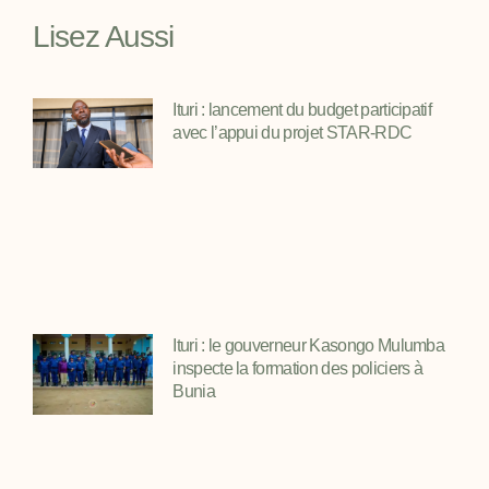
Lisez Aussi
Ituri : lancement du budget participatif
avec l’appui du projet STAR-RDC
Ituri : le gouverneur Kasongo Mulumba
inspecte la formation des policiers à
Bunia