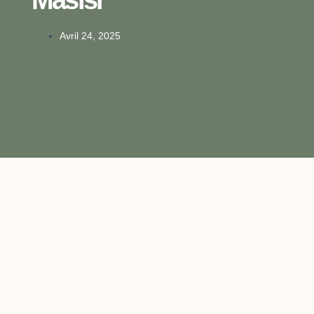
Avril 24, 2025