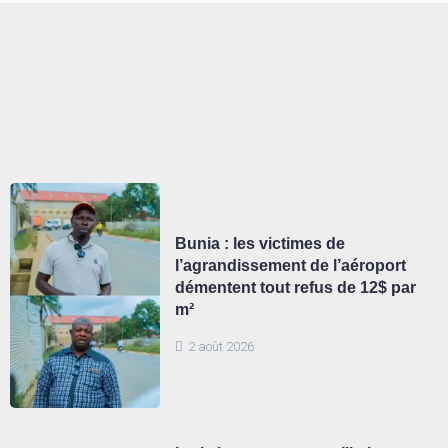
Bunia : les victimes de
l’agrandissement de l’aéroport
démentent tout refus de 12$ par
m²
2 août 2026