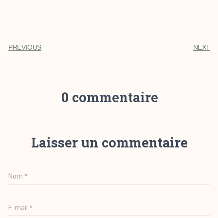
PREVIOUS
NEXT
0 commentaire
Laisser un commentaire
Nom
*
E-mail
*