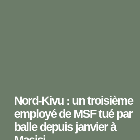
Nord-Kivu : un troisième
employé de MSF tué par
balle depuis janvier à
Masisi