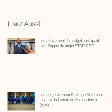
Lisez Aussi
Ituri : lancement du budget participatif
avec l’appui du projet STAR-RDC
Ituri : le gouverneur Kasongo Mulumba
inspecte la formation des policiers à
Bunia