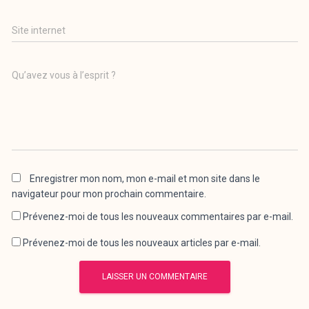
Site internet
Qu’avez vous à l’esprit ?
Enregistrer mon nom, mon e-mail et mon site dans le
navigateur pour mon prochain commentaire.
Prévenez-moi de tous les nouveaux commentaires par e-mail.
Prévenez-moi de tous les nouveaux articles par e-mail.