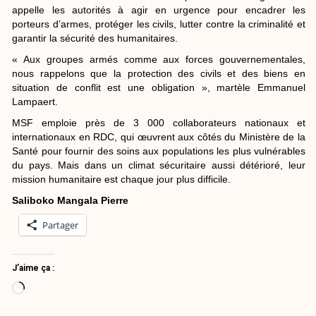
appelle les autorités à agir en urgence pour encadrer les
porteurs d’armes, protéger les civils, lutter contre la criminalité et
garantir la sécurité des humanitaires.
« Aux groupes armés comme aux forces gouvernementales,
nous rappelons que la protection des civils et des biens en
situation de conflit est une obligation », martèle Emmanuel
Lampaert.
MSF emploie près de 3 000 collaborateurs nationaux et
internationaux en RDC, qui œuvrent aux côtés du Ministère de la
Santé pour fournir des soins aux populations les plus vulnérables
du pays. Mais dans un climat sécuritaire aussi détérioré, leur
mission humanitaire est chaque jour plus difficile.
Saliboko Mangala Pierre
Partager
J’aime ça :