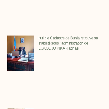
Ituri : le Cadastre de Bunia retrouve sa
stabilité sous l’administration de
LOKODJO KIKA Raphaël