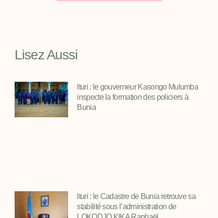
Lisez Aussi
Ituri : le gouverneur Kasongo Mulumba
inspecte la formation des policiers à
Bunia
Ituri : le Cadastre de Bunia retrouve sa
stabilité sous l’administration de
LOKODJO KIKA Raphaël