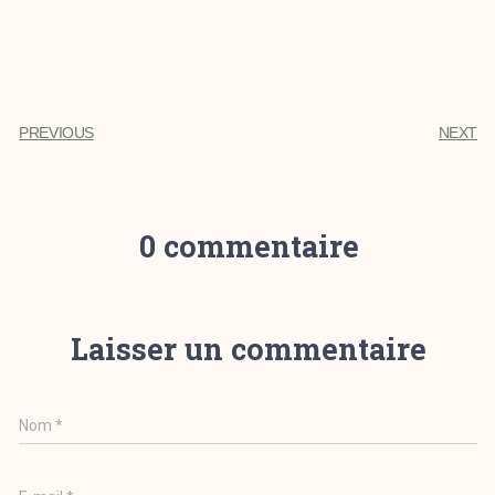
PREVIOUS
NEXT
0 commentaire
Laisser un commentaire
Nom
*