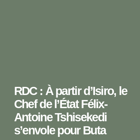
RDC : À partir d’Isiro, le
Chef de l’État Félix-
Antoine Tshisekedi
s’envole pour Buta