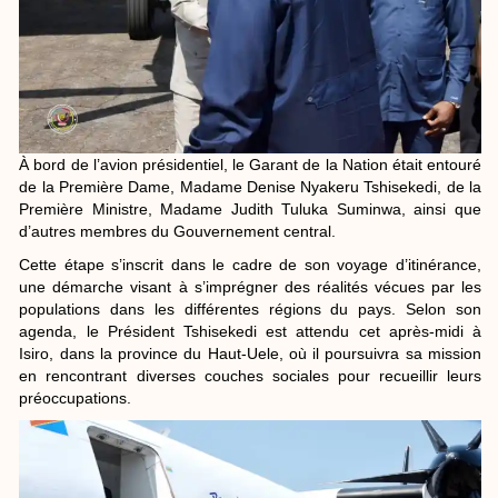
À bord de l’avion présidentiel, le Garant de la Nation était entouré
de la Première Dame, Madame Denise Nyakeru Tshisekedi, de la
Première Ministre, Madame Judith Tuluka Suminwa, ainsi que
d’autres membres du Gouvernement central.
Cette étape s’inscrit dans le cadre de son voyage d’itinérance,
une démarche visant à s’imprégner des réalités vécues par les
populations dans les différentes régions du pays. Selon son
agenda, le Président Tshisekedi est attendu cet après-midi à
Isiro, dans la province du Haut-Uele, où il poursuivra sa mission
en rencontrant diverses couches sociales pour recueillir leurs
préoccupations.