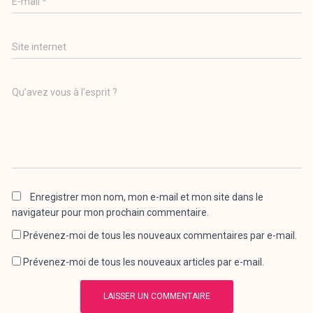
E-mail
*
Site internet
Qu’avez vous à l’esprit ?
Enregistrer mon nom, mon e-mail et mon site dans le
navigateur pour mon prochain commentaire.
Prévenez-moi de tous les nouveaux commentaires par e-mail.
Prévenez-moi de tous les nouveaux articles par e-mail.