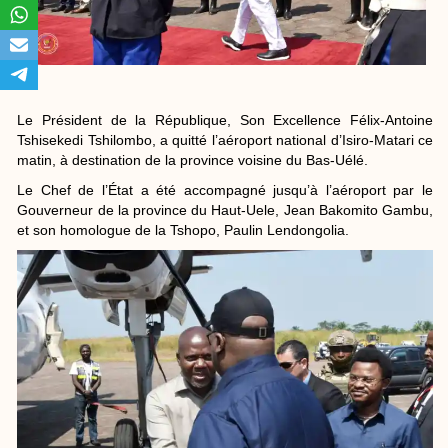
Le Président de la République, Son Excellence Félix-Antoine
Tshisekedi Tshilombo, a quitté l’aéroport national d’Isiro-Matari ce
matin, à destination de la province voisine du Bas-Uélé.
Le Chef de l’État a été accompagné jusqu’à l’aéroport par le
Gouverneur de la province du Haut-Uele, Jean Bakomito Gambu,
et son homologue de la Tshopo, Paulin Lendongolia.