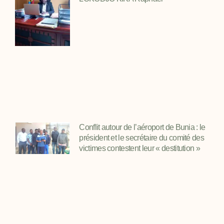
Conflit autour de l’aéroport de Bunia : le
président et le secrétaire du comité des
victimes contestent leur « destitution »