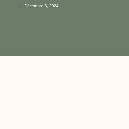
Décembre 3, 2024