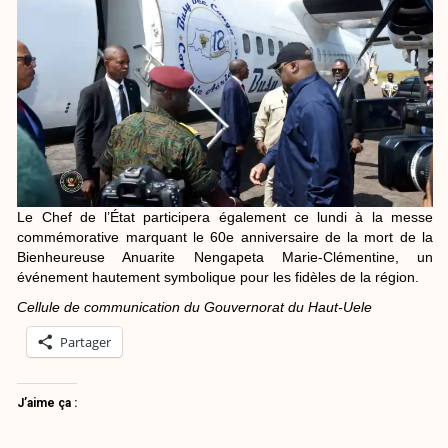
Le Chef de l’État participera également ce lundi à la messe
commémorative marquant le 60e anniversaire de la mort de la
Bienheureuse Anuarite Nengapeta Marie-Clémentine, un
événement hautement symbolique pour les fidèles de la région.
Cellule de communication du Gouvernorat du Haut-Uele
Partager
J’aime ça :