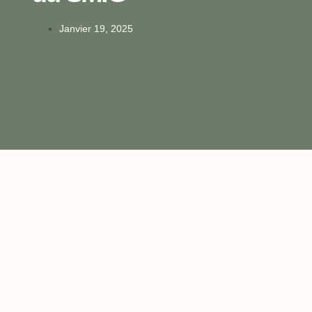
Janvier 19, 2025