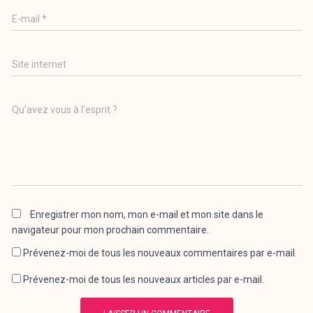
E-mail
*
Site internet
Qu’avez vous à l’esprit ?
Enregistrer mon nom, mon e-mail et mon site dans le
navigateur pour mon prochain commentaire.
Prévenez-moi de tous les nouveaux commentaires par e-mail.
Prévenez-moi de tous les nouveaux articles par e-mail.