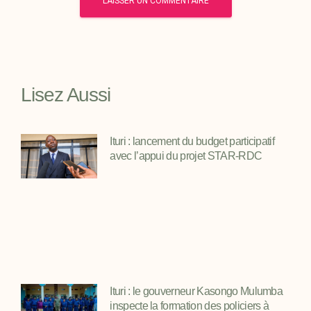
Lisez Aussi
Ituri : lancement du budget participatif
avec l’appui du projet STAR-RDC
Ituri : le gouverneur Kasongo Mulumba
inspecte la formation des policiers à