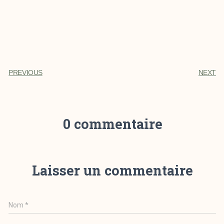
PREVIOUS
NEXT
0 commentaire
Laisser un commentaire
Nom
*