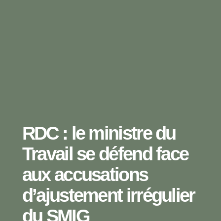
RDC : le ministre du
Travail se défend face
aux accusations
d’ajustement irrégulier
du SMIG