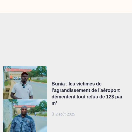
Bunia : les victimes de
l’agrandissement de l’aéroport
démentent tout refus de 12$ par
m²
2 août 2026