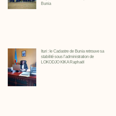
Bunia
Ituri : le Cadastre de Bunia retrouve sa
stabilité sous l’administration de
LOKODJO KIKA Raphaël