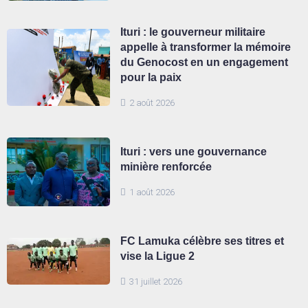
Ituri : le gouverneur militaire
appelle à transformer la mémoire
du Genocost en un engagement
pour la paix
2 août 2026
Ituri : vers une gouvernance
minière renforcée
1 août 2026
FC Lamuka célèbre ses titres et
vise la Ligue 2
31 juillet 2026