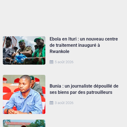
Ebola en Ituri : un nouveau centre
de traitement inauguré à
Rwankole
5 août 2026
Bunia : un journaliste dépouillé de
ses biens par des patrouilleurs
3 août 2026