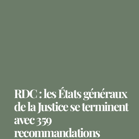
RDC : les États généraux
de la Justice se terminent
avec 359
recommandations