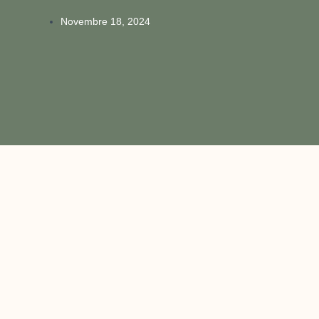
Novembre 18, 2024