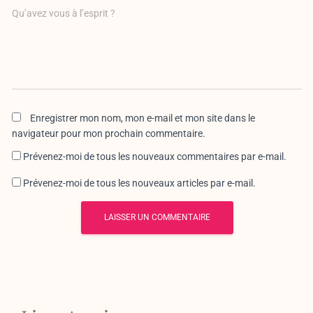
Qu’avez vous à l’esprit ?
Enregistrer mon nom, mon e-mail et mon site dans le
navigateur pour mon prochain commentaire.
Prévenez-moi de tous les nouveaux commentaires par e-mail.
Prévenez-moi de tous les nouveaux articles par e-mail.