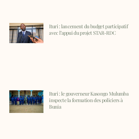
Ituri : lancement du budget participatif
avec l’appui du projet STAR-RDC
Ituri : le gouverneur Kasongo Mulumba
inspecte la formation des policiers à
Bunia