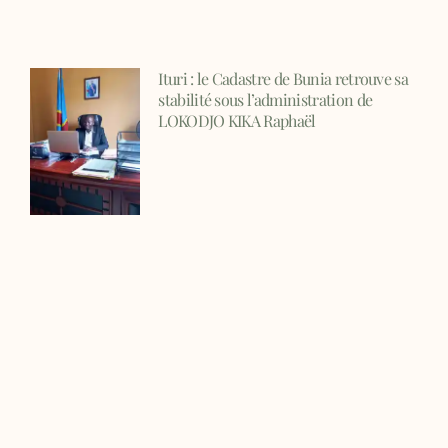
Ituri : le Cadastre de Bunia retrouve sa
stabilité sous l’administration de
LOKODJO KIKA Raphaël