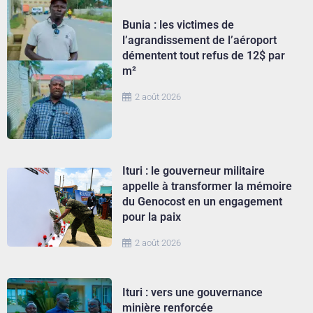
Bunia : les victimes de
l’agrandissement de l’aéroport
démentent tout refus de 12$ par
m²
2 août 2026
Ituri : le gouverneur militaire
appelle à transformer la mémoire
du Genocost en un engagement
pour la paix
2 août 2026
Ituri : vers une gouvernance
minière renforcée