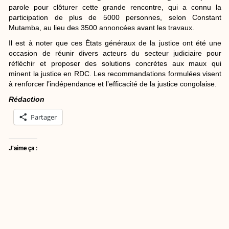
parole pour clôturer cette grande rencontre, qui a connu la
participation de plus de 5000 personnes, selon Constant
Mutamba, au lieu des 3500 annoncées avant les travaux.
Il est à noter que ces États généraux de la justice ont été une
occasion de réunir divers acteurs du secteur judiciaire pour
réfléchir et proposer des solutions concrètes aux maux qui
minent la justice en RDC. Les recommandations formulées visent
à renforcer l’indépendance et l’efficacité de la justice congolaise.
Rédaction
Partager
J’aime ça :