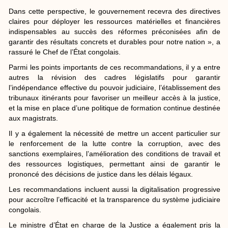
Dans cette perspective, le gouvernement recevra des directives
claires pour déployer les ressources matérielles et financières
indispensables au succès des réformes préconisées afin de
garantir des résultats concrets et durables pour notre nation », a
rassuré le Chef de l’État congolais.
Parmi les points importants de ces recommandations, il y a entre
autres la révision des cadres législatifs pour garantir
l’indépendance effective du pouvoir judiciaire, l’établissement des
tribunaux itinérants pour favoriser un meilleur accès à la justice,
et la mise en place d’une politique de formation continue destinée
aux magistrats.
Il y a également la nécessité de mettre un accent particulier sur
le renforcement de la lutte contre la corruption, avec des
sanctions exemplaires, l’amélioration des conditions de travail et
des ressources logistiques, permettant ainsi de garantir le
prononcé des décisions de justice dans les délais légaux.
Les recommandations incluent aussi la digitalisation progressive
pour accroître l’efficacité et la transparence du système judiciaire
congolais.
Le ministre d’État en charge de la Justice a également pris la