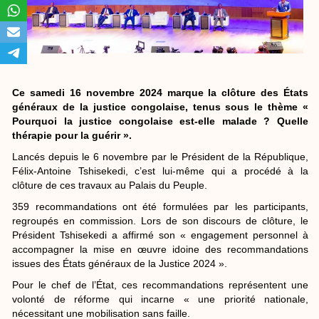
Ce samedi 16 novembre 2024 marque la clôture des États
généraux de la justice congolaise, tenus sous le thème «
Pourquoi la justice congolaise est-elle malade ? Quelle
thérapie pour la guérir ».
Lancés depuis le 6 novembre par le Président de la République,
Félix-Antoine Tshisekedi, c’est lui-même qui a procédé à la
clôture de ces travaux au Palais du Peuple.
359 recommandations ont été formulées par les participants,
regroupés en commission. Lors de son discours de clôture, le
Président Tshisekedi a affirmé son « engagement personnel à
accompagner la mise en œuvre idoine des recommandations
issues des États généraux de la Justice 2024 ».
Pour le chef de l’État, ces recommandations représentent une
volonté de réforme qui incarne « une priorité nationale,
nécessitant une mobilisation sans faille.