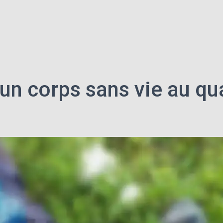
’un corps sans vie au qu