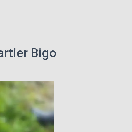
artier Bigo