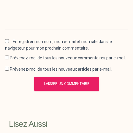
Enregistrer mon nom, mon e-mail et mon site dans le
navigateur pour mon prochain commentaire.
Prévenez-moi de tous les nouveaux commentaires par e-mail.
Prévenez-moi de tous les nouveaux articles par e-mail.
Lisez Aussi