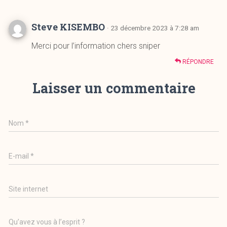
Steve KISEMBO
· 23 décembre 2023 à 7:28 am
Merci pour l’information chers sniper
RÉPONDRE
Laisser un commentaire
Nom
*
E-mail
*
Site internet
Qu’avez vous à l’esprit ?