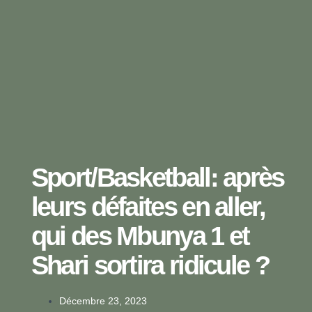
Sport/Basketball: après
leurs défaites en aller,
qui des Mbunya 1 et
Shari sortira ridicule ?
Décembre 23, 2023