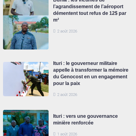
l’agrandissement de l’aéroport
démentent tout refus de 12$ par
m²
2 août 2026
Ituri : le gouverneur militaire
appelle à transformer la mémoire
du Genocost en un engagement
pour la paix
2 août 2026
Ituri : vers une gouvernance
minière renforcée
1 août 2026