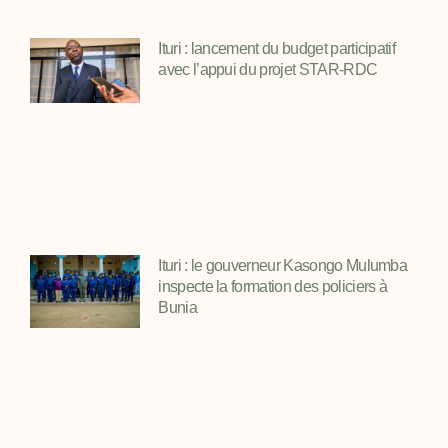
Ituri : lancement du budget participatif
avec l’appui du projet STAR-RDC
Ituri : le gouverneur Kasongo Mulumba
inspecte la formation des policiers à
Bunia