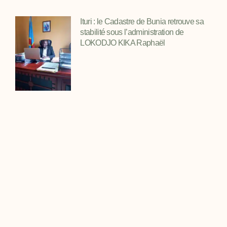
Ituri : le Cadastre de Bunia retrouve sa
stabilité sous l’administration de
LOKODJO KIKA Raphaël