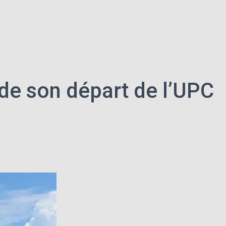
de son départ de l’UPC