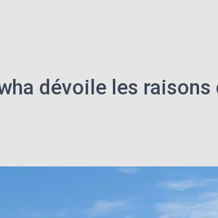
ha dévoile les raisons 