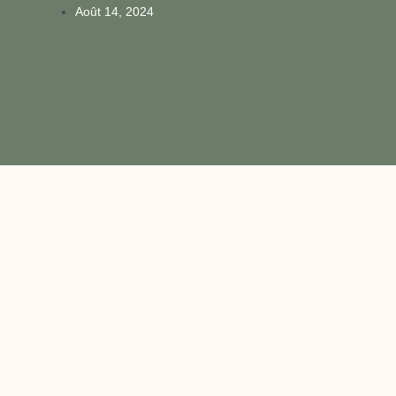
Août 14, 2024