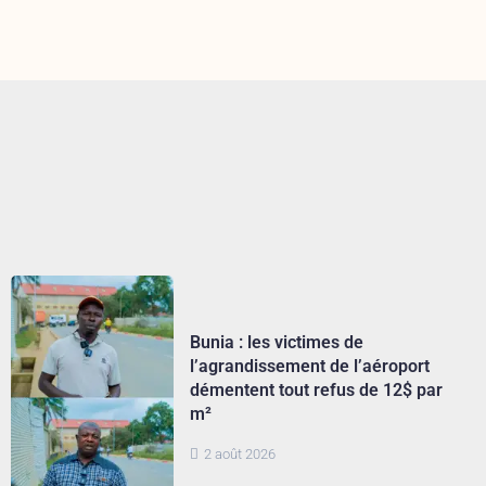
Bunia : les victimes de
l’agrandissement de l’aéroport
démentent tout refus de 12$ par
m²
2 août 2026