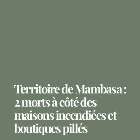
Territoire de Mambasa :
2 morts à côté des
maisons incendiées et
boutiques pillés