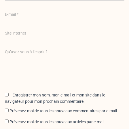
E-mail
*
Site internet
Qu’avez vous à l’esprit ?
Enregistrer mon nom, mon e-mail et mon site dans le
navigateur pour mon prochain commentaire.
Prévenez-moi de tous les nouveaux commentaires par e-mail.
Prévenez-moi de tous les nouveaux articles par e-mail.