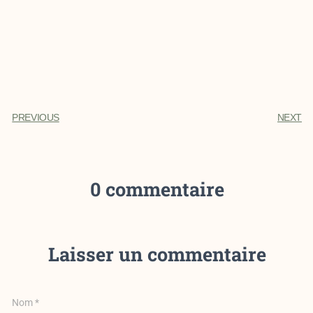
PREVIOUS
NEXT
0 commentaire
Laisser un commentaire
Nom
*