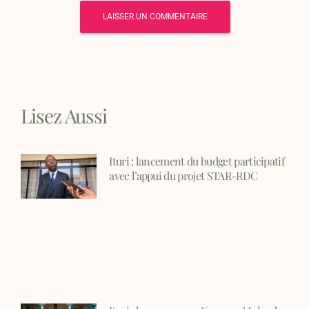
Lisez Aussi
Ituri : lancement du budget participatif
avec l’appui du projet STAR-RDC