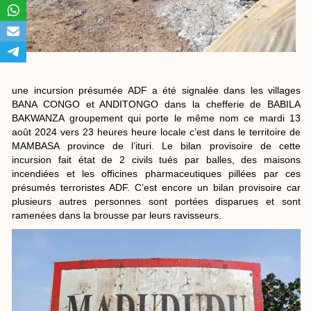
une incursion présumée ADF a été signalée dans les villages
BANA CONGO et ANDITONGO dans la chefferie de BABILA
BAKWANZA groupement qui porte le même nom ce mardi 13
août 2024 vers 23 heures heure locale c’est dans le territoire de
MAMBASA province de l’ituri. Le bilan provisoire de cette
incursion fait état de 2 civils tués par balles, des maisons
incendiées et les officines pharmaceutiques pillées par ces
présumés terroristes ADF. C’est encore un bilan provisoire car
plusieurs autres personnes sont portées disparues et sont
ramenées dans la brousse par leurs ravisseurs.