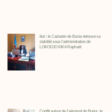
Ituri : le Cadastre de Bunia retrouve sa
stabilité sous l’administration de
LOKODJO KIKA Raphaël
Conflit autour de l’aéroport de Bunia : le