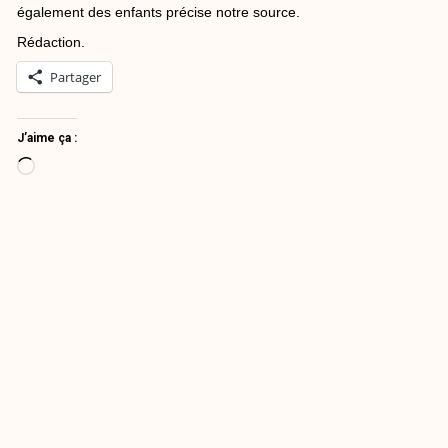
également des enfants précise notre source.
Rédaction.
Partager
J’aime ça :