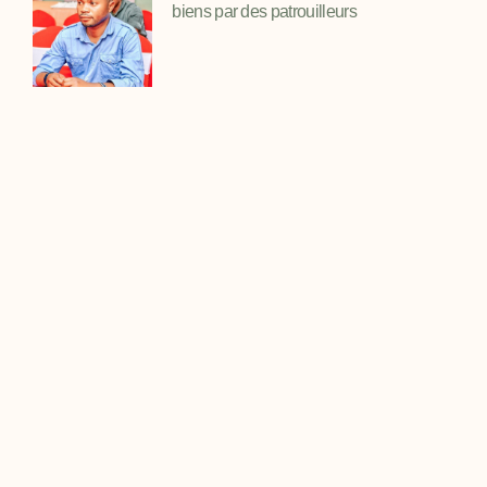
biens par des patrouilleurs