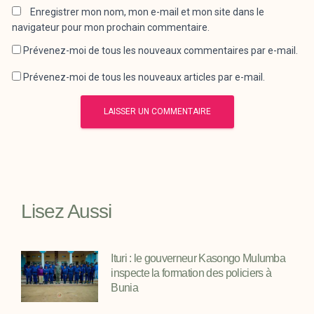
Enregistrer mon nom, mon e-mail et mon site dans le
navigateur pour mon prochain commentaire.
Prévenez-moi de tous les nouveaux commentaires par e-mail.
Prévenez-moi de tous les nouveaux articles par e-mail.
Lisez Aussi
Ituri : le gouverneur Kasongo Mulumba
inspecte la formation des policiers à
Bunia