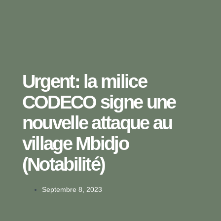
Urgent: la milice
CODECO signe une
nouvelle attaque au
village Mbidjo
(Notabilité)
Septembre 8, 2023