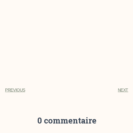
PREVIOUS
NEXT
0 commentaire