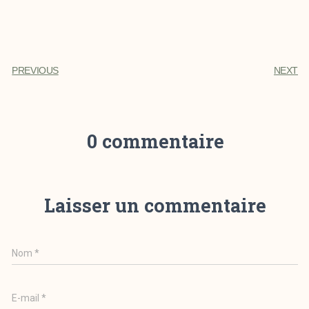
PREVIOUS
NEXT
0 commentaire
Laisser un commentaire
Nom
*
E-mail
*