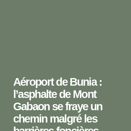
Aéroport de Bunia :
l’asphalte de Mont
Gabaon se fraye un
chemin malgré les
barrières foncières