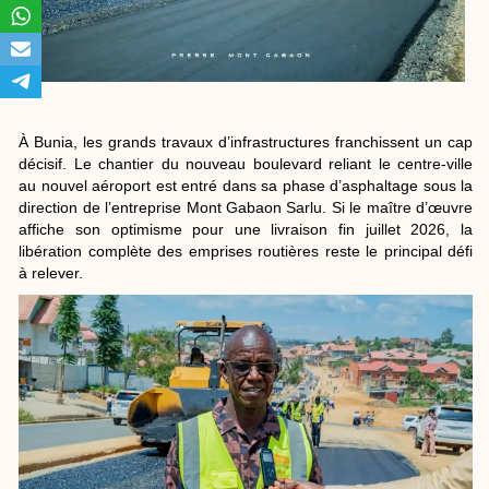
À Bunia, les grands travaux d’infrastructures franchissent un cap
décisif. Le chantier du nouveau boulevard reliant le centre-ville
au nouvel aéroport est entré dans sa phase d’asphaltage sous la
direction de l’entreprise Mont Gabaon Sarlu. Si le maître d’œuvre
affiche son optimisme pour une livraison fin juillet 2026, la
libération complète des emprises routières reste le principal défi
à relever.