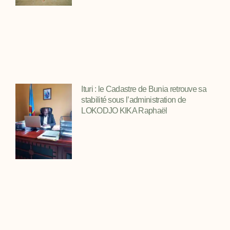
Ituri : le Cadastre de Bunia retrouve sa
stabilité sous l’administration de
LOKODJO KIKA Raphaël