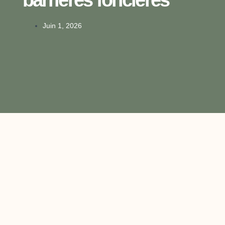
Juin 1, 2026