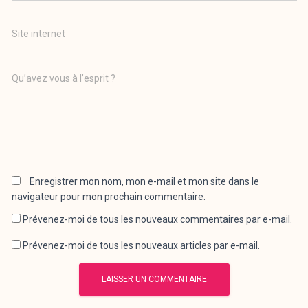
Site internet
Qu’avez vous à l’esprit ?
Enregistrer mon nom, mon e-mail et mon site dans le
navigateur pour mon prochain commentaire.
Prévenez-moi de tous les nouveaux commentaires par e-mail.
Prévenez-moi de tous les nouveaux articles par e-mail.