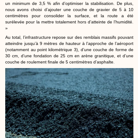
un minimum de 3,5 % afin d’optimiser la stabilisation. De plus,
nous avons choisi d’ajouter une couche de gravier de 5 à 10
centimètres pour consolider la surface, et la route a été
surélevée pour la mettre totalement hors d’atteinte de l’humidité.
»
Au total, l’infrastructure repose sur des remblais massifs pouvant
atteindre jusqu’à 9 mètres de hauteur à l’approche de l’aéroport
(notamment au point kilométrique 3), d’une couche de forme de
30 cm, d’une fondation de 25 cm en arène granitique, et d’une
couche de roulement finale de 5 centimètres d’asphalte.