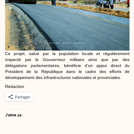
Ce projet, salué par la population locale et régulièrement
inspecté par le Gouverneur militaire ainsi que par des
délégations parlementaires, bénéficie d’un appui direct du
Président de la République dans le cadre des efforts de
développement des infrastructures nationales et provinciales.
Rédaction
Partager
J’aime ça :