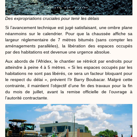
Des expropriations cruciales pour tenir les délais
Si l’avancement technique est jugé satisfaisant, une ombre plane
néanmoins sur le calendrier. Pour que la chaussée affiche sa
largeur réglementaire de 7 mètres bitumés (sans compter les
aménagements parallèles), la libération des espaces occupés
par des habitations est devenue une urgence absolue.
Aux abords de l’Afridex, le chantier se rétrécit par endroits pour
atteindre à peine 4 à 5 mètres. « Si les espaces occupés par les
habitations ne sont pas libérés, ce sera un facteur bloquant pour
le respect du délai », prévient l’Ir Barry Boubacar. Malgré cette
contrainte, il maintient l’objectif d’une fin des travaux pour la fin
du mois de juillet, avant la remise officielle de l’ouvrage à
l’autorité contractante.