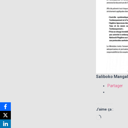
Saliboko Mangal
Partager
J’aime ça :