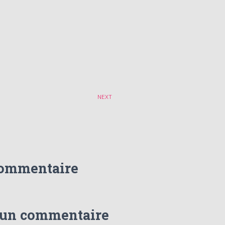
NEXT
commentaire
 un commentaire