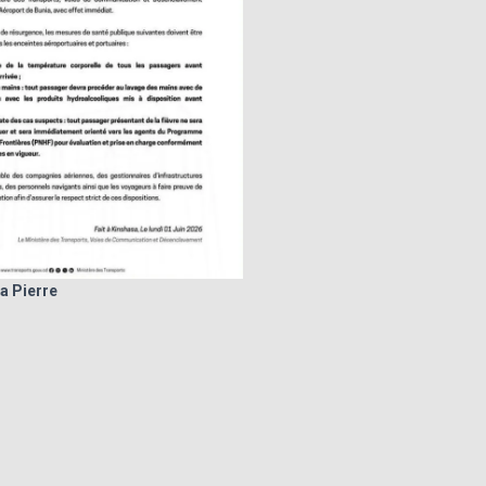
a Pierre