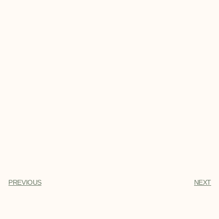
PREVIOUS
NEXT