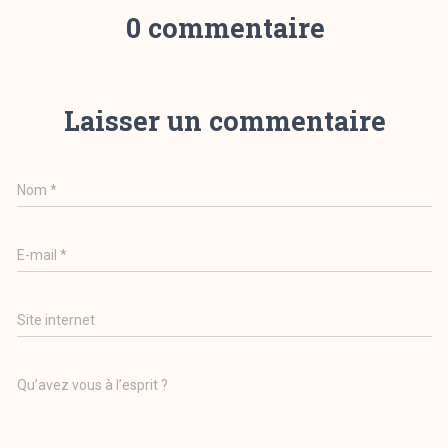
0 commentaire
Laisser un commentaire
Nom
*
E-mail
*
Site internet
Qu’avez vous à l’esprit ?