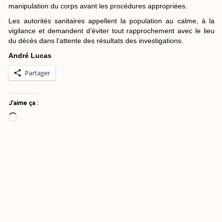
manipulation du corps avant les procédures appropriées.
Les autorités sanitaires appellent la population au calme, à la
vigilance et demandent d’éviter tout rapprochement avec le lieu
du décès dans l’attente des résultats des investigations.
André Lucas
Partager
J’aime ça :