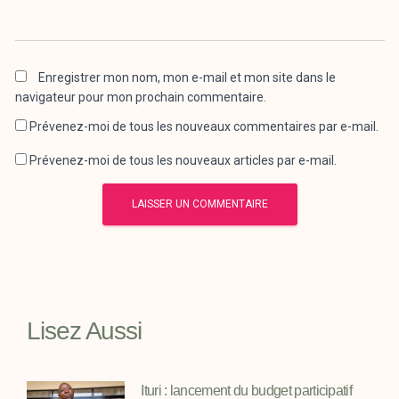
Enregistrer mon nom, mon e-mail et mon site dans le
navigateur pour mon prochain commentaire.
Prévenez-moi de tous les nouveaux commentaires par e-mail.
Prévenez-moi de tous les nouveaux articles par e-mail.
Lisez Aussi
Ituri : lancement du budget participatif