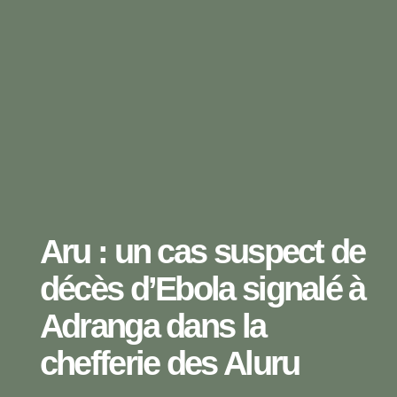
Aru : un cas suspect de
décès d’Ebola signalé à
Adranga dans la
chefferie des Aluru