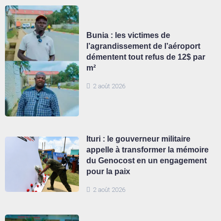
Bunia : les victimes de
l’agrandissement de l’aéroport
démentent tout refus de 12$ par
m²
2 août 2026
Ituri : le gouverneur militaire
appelle à transformer la mémoire
du Genocost en un engagement
pour la paix
2 août 2026