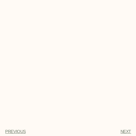
PREVIOUS
NEXT