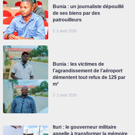
Bunia : un journaliste dépouillé
de ses biens par des
patrouilleurs
3 août 2026
Bunia : les victimes de
l’agrandissement de l’aéroport
démentent tout refus de 12$ par
m²
2 août 2026
Ituri : le gouverneur militaire
appelle à transformer la mémoire