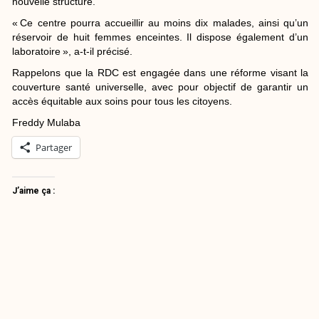
nouvelle structure.
« Ce centre pourra accueillir au moins dix malades, ainsi qu’un
réservoir de huit femmes enceintes. Il dispose également d’un
laboratoire », a-t-il précisé.
Rappelons que la RDC est engagée dans une réforme visant la
couverture santé universelle, avec pour objectif de garantir un
accès équitable aux soins pour tous les citoyens.
Freddy Mulaba
Partager
J’aime ça :