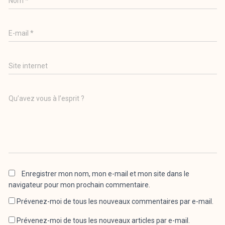
Nom
*
E-mail
*
Site internet
Qu’avez vous à l’esprit ?
Enregistrer mon nom, mon e-mail et mon site dans le
navigateur pour mon prochain commentaire.
Prévenez-moi de tous les nouveaux commentaires par e-mail.
Prévenez-moi de tous les nouveaux articles par e-mail.