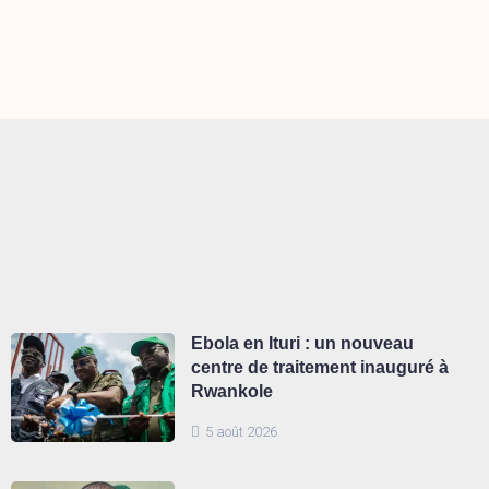
Ebola en Ituri : un nouveau
centre de traitement inauguré à
Rwankole
5 août 2026