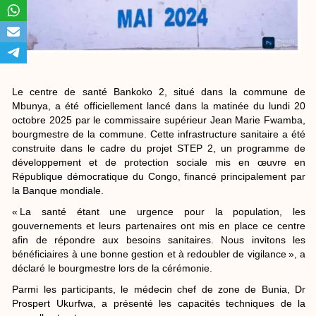
Le centre de santé Bankoko 2, situé dans la commune de
Mbunya, a été officiellement lancé dans la matinée du lundi 20
octobre 2025 par le commissaire supérieur Jean Marie Fwamba,
bourgmestre de la commune. Cette infrastructure sanitaire a été
construite dans le cadre du projet STEP 2, un programme de
développement et de protection sociale mis en œuvre en
République démocratique du Congo, financé principalement par
la Banque mondiale.
« La santé étant une urgence pour la population, les
gouvernements et leurs partenaires ont mis en place ce centre
afin de répondre aux besoins sanitaires. Nous invitons les
bénéficiaires à une bonne gestion et à redoubler de vigilance », a
déclaré le bourgmestre lors de la cérémonie.
Parmi les participants, le médecin chef de zone de Bunia, Dr
Prospert Ukurfwa, a présenté les capacités techniques de la