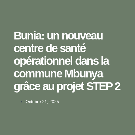
Bunia: un nouveau
centre de santé
opérationnel dans la
commune Mbunya
grâce au projet STEP 2
Octobre 21, 2025