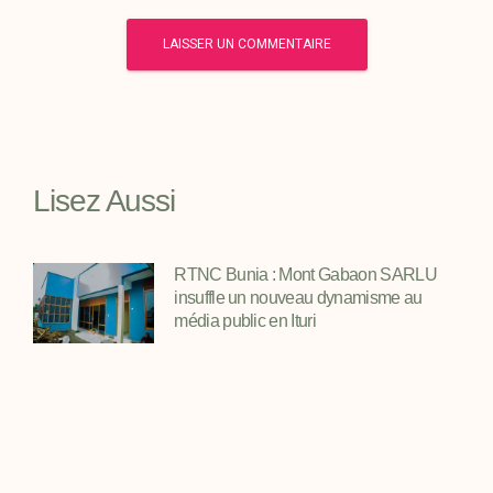
Lisez Aussi
RTNC Bunia : Mont Gabaon SARLU
insuffle un nouveau dynamisme au
média public en Ituri