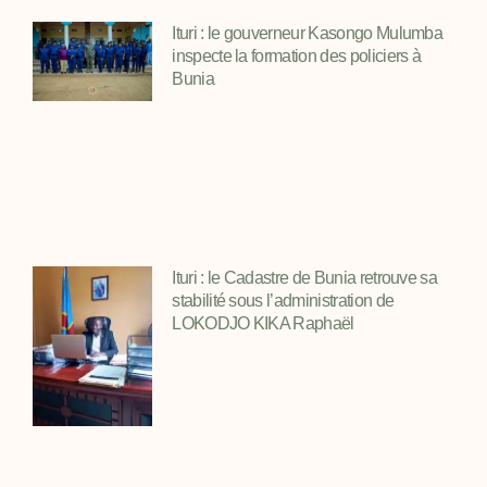
Ituri : le gouverneur Kasongo Mulumba
inspecte la formation des policiers à
Bunia
Ituri : le Cadastre de Bunia retrouve sa
stabilité sous l’administration de
LOKODJO KIKA Raphaël