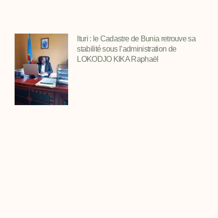
Ituri : le Cadastre de Bunia retrouve sa
stabilité sous l’administration de
LOKODJO KIKA Raphaël