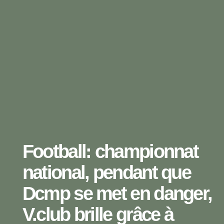
Football: championnat
national, pendant que
Dcmp se met en danger,
V.club brille grâce à