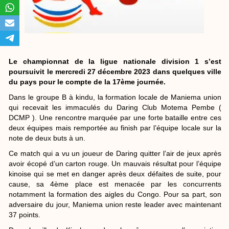
Le championnat de la ligue nationale division 1 s’est
poursuivit le mercredi 27 décembre 2023 dans quelques ville
du pays pour le compte de la 17ème journée.
Dans le groupe B à kindu, la formation locale de Maniema union
qui recevait les immaculés du Daring Club Motema Pembe (
DCMP ). Une rencontre marquée par une forte bataille entre ces
deux équipes mais remportée au finish par l’équipe locale sur la
note de deux buts à un.
Ce match qui a vu un joueur de Daring quitter l’air de jeux après
avoir écopé d’un carton rouge. Un mauvais résultat pour l’équipe
kinoise qui se met en danger après deux défaites de suite, pour
cause, sa 4ème place est menacée par les concurrents
notamment la formation des aigles du Congo. Pour sa part, son
adversaire du jour, Maniema union reste leader avec maintenant
37 points.