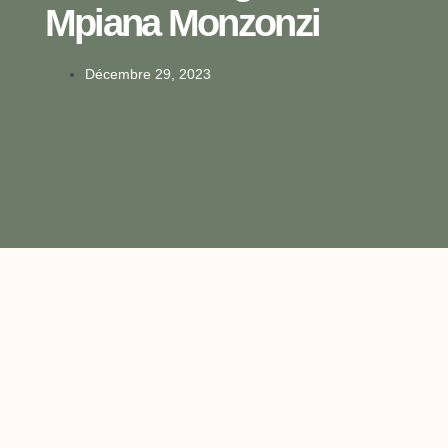
Mpiana Monzonzi
Décembre 29, 2023