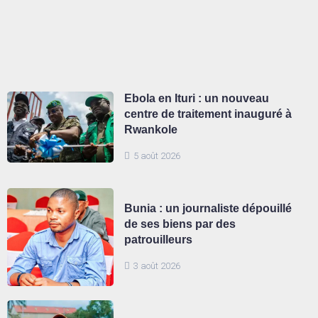
Ebola en Ituri : un nouveau
centre de traitement inauguré à
Rwankole
5 août 2026
Bunia : un journaliste dépouillé
de ses biens par des
patrouilleurs
3 août 2026