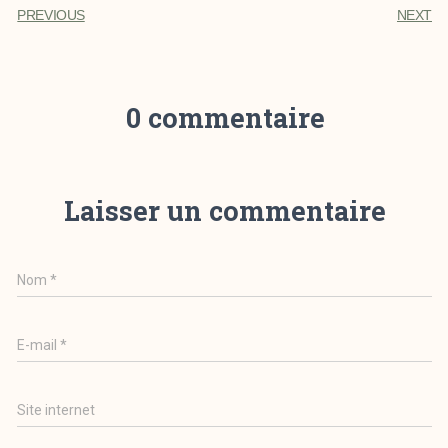
PREVIOUS
NEXT
0 commentaire
Laisser un commentaire
Nom
*
E-mail
*
Site internet