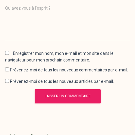
Qu’avez vous à l’esprit ?
Enregistrer mon nom, mon e-mail et mon site dans le
navigateur pour mon prochain commentaire.
Prévenez-moi de tous les nouveaux commentaires par e-mail.
Prévenez-moi de tous les nouveaux articles par e-mail.