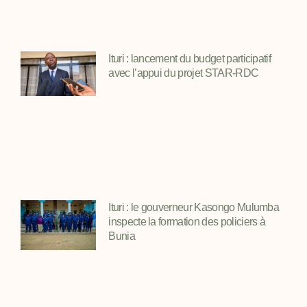
Ituri : lancement du budget participatif
avec l’appui du projet STAR-RDC
Ituri : le gouverneur Kasongo Mulumba
inspecte la formation des policiers à
Bunia