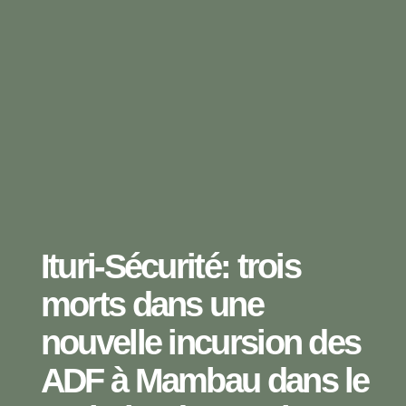
Ituri-Sécurité: trois
morts dans une
nouvelle incursion des
ADF à Mambau dans le