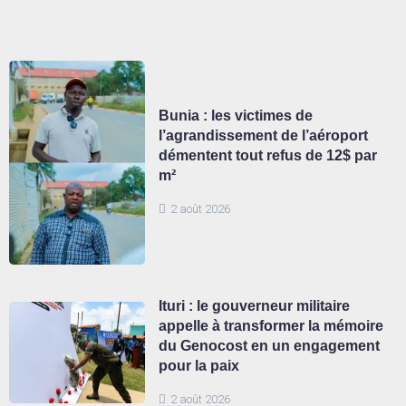
Bunia : les victimes de
l’agrandissement de l’aéroport
démentent tout refus de 12$ par
m²
2 août 2026
Ituri : le gouverneur militaire
appelle à transformer la mémoire
du Genocost en un engagement
pour la paix
2 août 2026