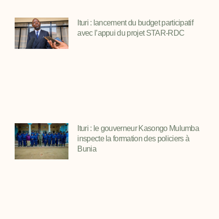
Ituri : lancement du budget participatif
avec l’appui du projet STAR-RDC
Ituri : le gouverneur Kasongo Mulumba
inspecte la formation des policiers à
Bunia