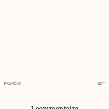
PREVIOUS
NEXT
1 commentaire