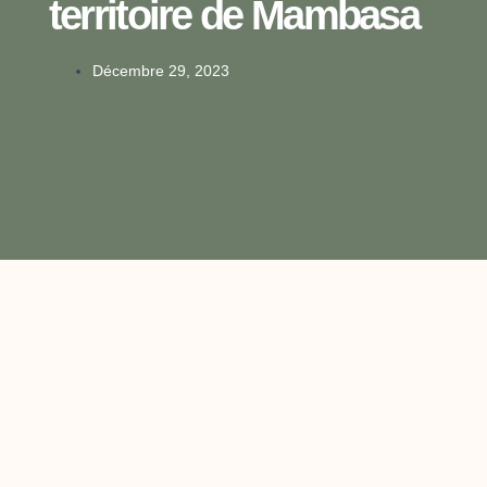
territoire de Mambasa
Décembre 29, 2023