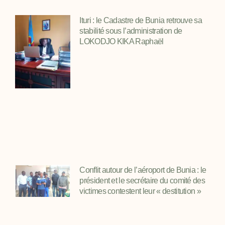
Ituri : le Cadastre de Bunia retrouve sa
stabilité sous l’administration de
LOKODJO KIKA Raphaël
Conflit autour de l’aéroport de Bunia : le
président et le secrétaire du comité des
victimes contestent leur « destitution »