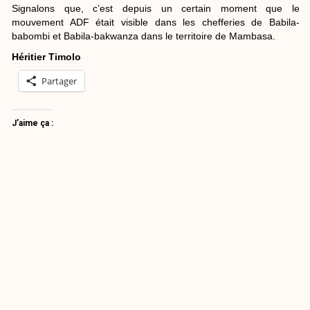
Signalons que, c’est depuis un certain moment que le
mouvement ADF était visible dans les chefferies de Babila-
babombi et Babila-bakwanza dans le territoire de Mambasa.
Héritier Timolo
Partager
J’aime ça :