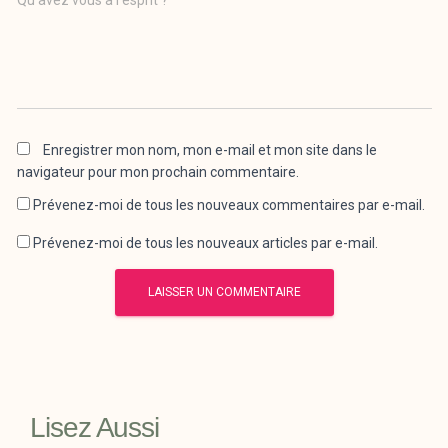
Enregistrer mon nom, mon e-mail et mon site dans le
navigateur pour mon prochain commentaire.
Prévenez-moi de tous les nouveaux commentaires par e-mail.
Prévenez-moi de tous les nouveaux articles par e-mail.
Lisez Aussi