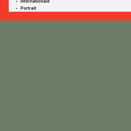
Internationale
Portrait