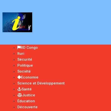
RD Congo
Ituri
Sécurité
Politique
Société
Economie
Science et Développement
Santé
Justice
Éducation
Découverte