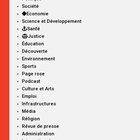
Société
Economie
Science et Développement
Santé
Justice
Éducation
Découverte
Environnement
Sports
Page rose
Podcast
Culture et Arts
Emploi
Infrastructures
Média
Réligion
Révue de presse
Administration