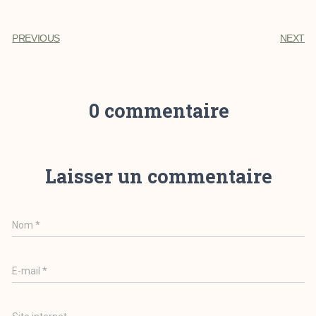
PREVIOUS
NEXT
0 commentaire
Laisser un commentaire
Nom
*
E-mail
*