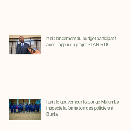
Ituri : lancement du budget participatif
avec l’appui du projet STAR-RDC
Ituri : le gouverneur Kasongo Mulumba
inspecte la formation des policiers à
Bunia