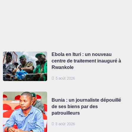
Ebola en Ituri : un nouveau
centre de traitement inauguré à
Rwankole
5 août 2026
Bunia : un journaliste dépouillé
de ses biens par des
patrouilleurs
3 août 2026