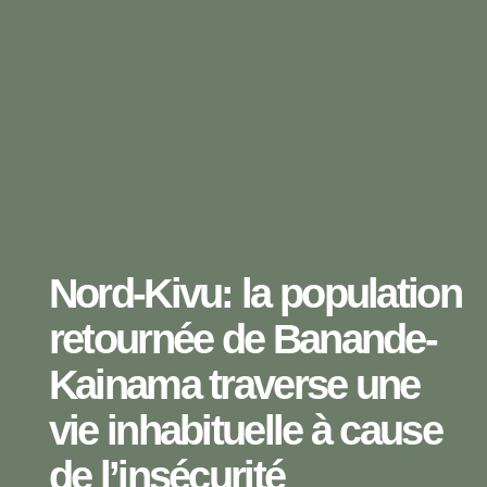
Nord-Kivu: la population
retournée de Banande-
Kainama traverse une
vie inhabituelle à cause
de l’insécurité