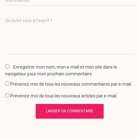
Site internet
Qu’avez vous à l’esprit ?
Enregistrer mon nom, mon e-mail et mon site dans le
navigateur pour mon prochain commentaire.
Prévenez-moi de tous les nouveaux commentaires par e-mail.
Prévenez-moi de tous les nouveaux articles par e-mail.