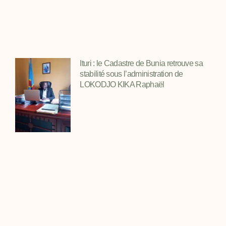
Ituri : le Cadastre de Bunia retrouve sa
stabilité sous l’administration de
LOKODJO KIKA Raphaël