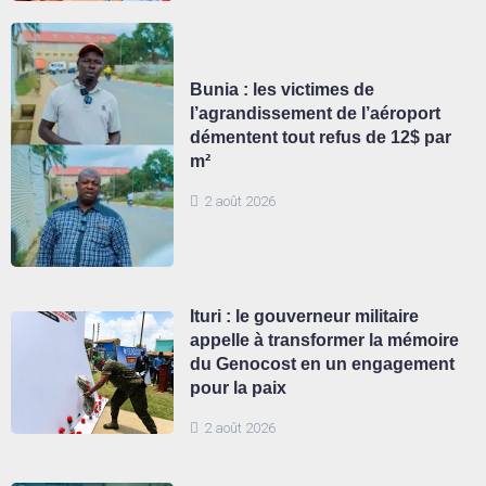
Bunia : les victimes de
l’agrandissement de l’aéroport
démentent tout refus de 12$ par
m²
2 août 2026
Ituri : le gouverneur militaire
appelle à transformer la mémoire
du Genocost en un engagement
pour la paix
2 août 2026