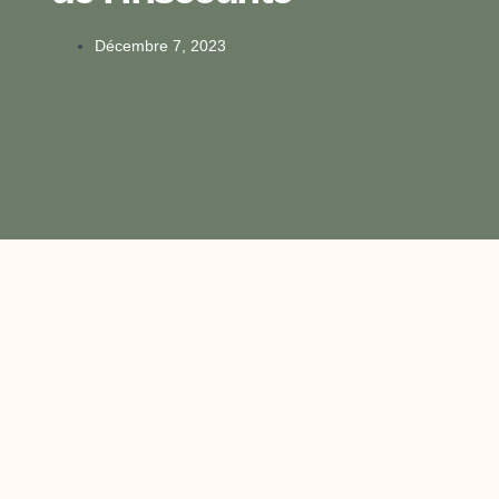
Décembre 7, 2023