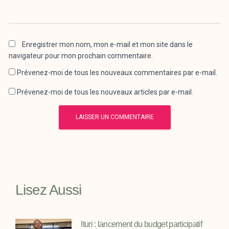
Enregistrer mon nom, mon e-mail et mon site dans le
navigateur pour mon prochain commentaire.
Prévenez-moi de tous les nouveaux commentaires par e-mail.
Prévenez-moi de tous les nouveaux articles par e-mail.
Lisez Aussi
Ituri : lancement du budget participatif