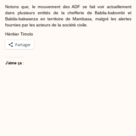
Notons que, le mouvement des ADF se fait voir actuellement
dans plusieurs entités de la chefferie de Babila-babombi et
Babila-bakwanza en territoire de Mambasa, malgré les alertes
fournies par les acteurs de la société civile.
Héritier Timolo
Partager
J’aime ça :