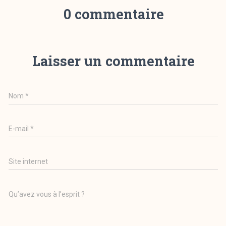
0 commentaire
Laisser un commentaire
Nom
*
E-mail
*
Site internet
Qu’avez vous à l’esprit ?