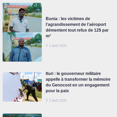
Bunia : les victimes de
l’agrandissement de l’aéroport
démentent tout refus de 12$ par
m²
2 août 2026
Ituri : le gouverneur militaire
appelle à transformer la mémoire
du Genocost en un engagement
pour la paix
2 août 2026