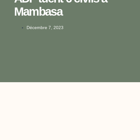
Mambasa
Décembre 7, 2023