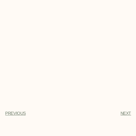
PREVIOUS
NEXT