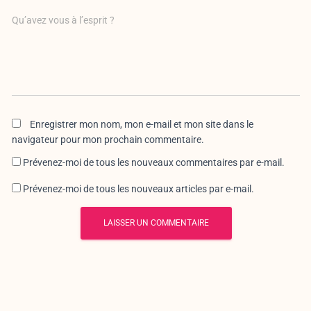
Qu’avez vous à l’esprit ?
Enregistrer mon nom, mon e-mail et mon site dans le
navigateur pour mon prochain commentaire.
Prévenez-moi de tous les nouveaux commentaires par e-mail.
Prévenez-moi de tous les nouveaux articles par e-mail.