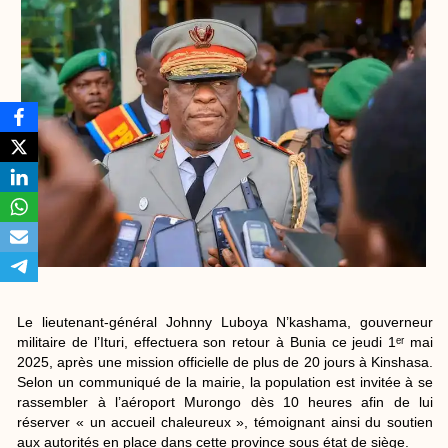
Le lieutenant-général Johnny Luboya N’kashama, gouverneur
militaire de l’Ituri, effectuera son retour à Bunia ce jeudi 1ᵉʳ mai
2025, après une mission officielle de plus de 20 jours à Kinshasa.
Selon un communiqué de la mairie, la population est invitée à se
rassembler à l’aéroport Murongo dès 10 heures afin de lui
réserver « un accueil chaleureux », témoignant ainsi du soutien
aux autorités en place dans cette province sous état de siège.