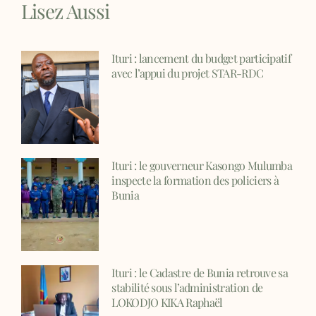
Lisez Aussi
Ituri : lancement du budget participatif
avec l’appui du projet STAR-RDC
Ituri : le gouverneur Kasongo Mulumba
inspecte la formation des policiers à
Bunia
Ituri : le Cadastre de Bunia retrouve sa
stabilité sous l’administration de
LOKODJO KIKA Raphaël