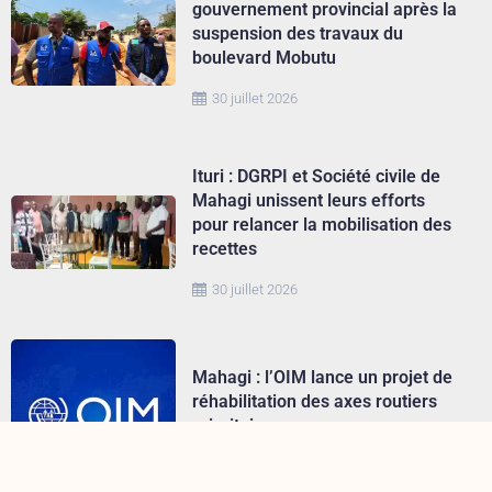
gouvernement provincial après la
suspension des travaux du
boulevard Mobutu
30 juillet 2026
Ituri : DGRPI et Société civile de
Mahagi unissent leurs efforts
pour relancer la mobilisation des
recettes
30 juillet 2026
Mahagi : l’OIM lance un projet de
réhabilitation des axes routiers
prioritaires
29 juillet 2026