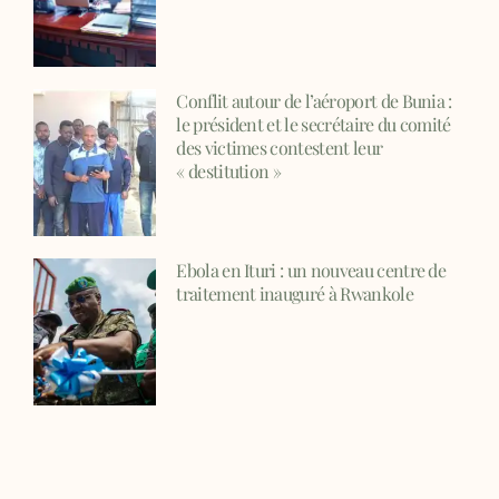
Conflit autour de l’aéroport de Bunia :
le président et le secrétaire du comité
des victimes contestent leur
« destitution »
Ebola en Ituri : un nouveau centre de
traitement inauguré à Rwankole