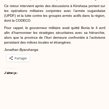
Ce retour intervient après des discussions à Kinshasa portant sur
les opérations militaires conjointes avec l’armée ougandaise
(UPDF) et la lutte contre les groupes armés actifs dans la région,
dont la CODECO.
Pour rappel, le gouverneur militaire avait quitté Bunia le 4 avril
afin d’harmoniser les stratégies sécuritaires avec sa hiérarchie,
alors que la province de l’Ituri demeure confrontée à l’activisme
persistant des milices locales et étrangères.
Jonathan Byaruhanga
Partager
J’aime ça :