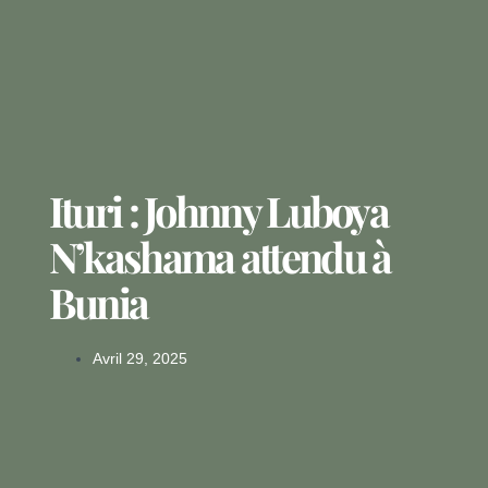
Ituri : Johnny Luboya
N’kashama attendu à
Bunia
Avril 29, 2025