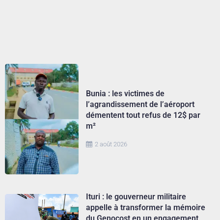
Bunia : les victimes de
l’agrandissement de l’aéroport
démentent tout refus de 12$ par
m²
2 août 2026
Ituri : le gouverneur militaire
appelle à transformer la mémoire
du Genocost en un engagement