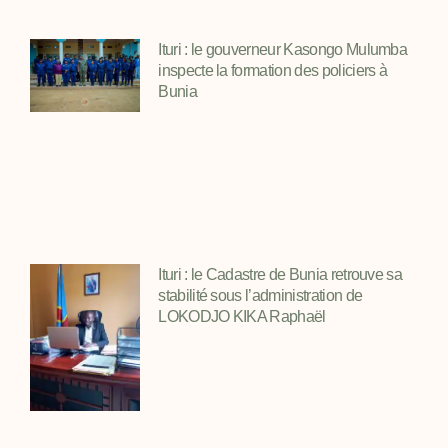
Ituri : le gouverneur Kasongo Mulumba
inspecte la formation des policiers à
Bunia
Ituri : le Cadastre de Bunia retrouve sa
stabilité sous l’administration de
LOKODJO KIKA Raphaël