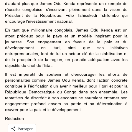
d’autant plus que James Odu Kenda représente un exemple de
réussite congolaise, s’inscrivant pleinement dans la vision du
Président de la République, Félix Tshisekedi Tshilombo qui
encourage l’investissement national.
En tant que millionnaire congolais, James Odu Kenda est un
atout précieux pour le pays et un modèle inspirant pour la
jeunesse. Son engagement en faveur de la paix et du
développement en Ituri, ainsi que ses initiatives
entrepreneuriales, font de lui un acteur clé de la stabilisation et
de la prospérité de la région, en parfaite adéquation avec les
objectifs du chef de l’Etat.
Il est impératif de soutenir et d’encourager les efforts de
personnalités comme James Odu Kenda, dont l’action concrète
contribue à l’édification d’un avenir meilleur pour l’Ituri et pour la
République Démocratique du Congo dans son ensemble. Les
tentatives de discrédit à son encontre ne sauraient entamer son
engagement profond envers sa patrie et sa détermination à
œuvrer pour la paix et le développement.
Rédaction
Partager