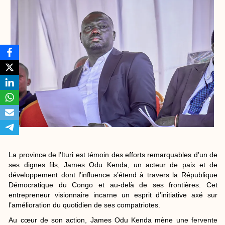
La province de l’Ituri est témoin des efforts remarquables d’un de
ses dignes fils, James Odu Kenda, un acteur de paix et de
développement dont l’influence s’étend à travers la République
Démocratique du Congo et au-delà de ses frontières. Cet
entrepreneur visionnaire incarne un esprit d’initiative axé sur
l’amélioration du quotidien de ses compatriotes.
Au cœur de son action, James Odu Kenda mène une fervente