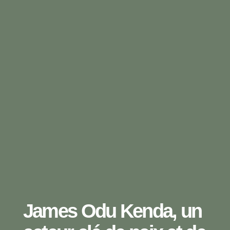
James Odu Kenda, un