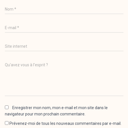
Nom
*
E-mail
*
Site internet
Qu’avez vous à l’esprit ?
Enregistrer mon nom, mon e-mail et mon site dans le
navigateur pour mon prochain commentaire.
Prévenez-moi de tous les nouveaux commentaires par e-mail.