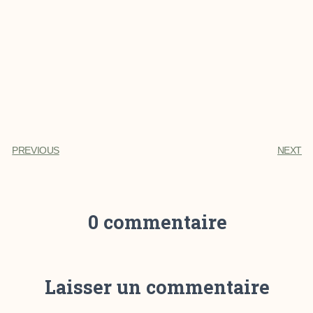
PREVIOUS
NEXT
0 commentaire
Laisser un commentaire