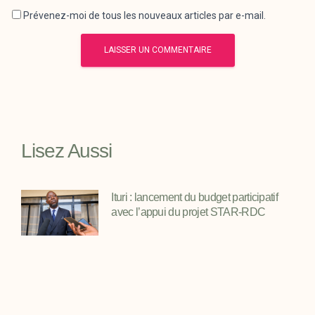
Prévenez-moi de tous les nouveaux articles par e-mail.
Lisez Aussi
Ituri : lancement du budget participatif
avec l’appui du projet STAR-RDC