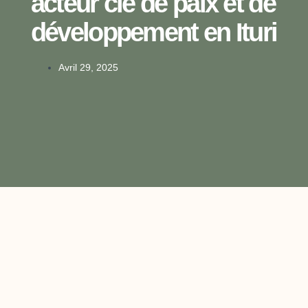
acteur clé de paix et de
développement en Ituri
Avril 29, 2025