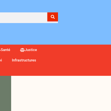
Santé
Justice
oi
Infrastructures