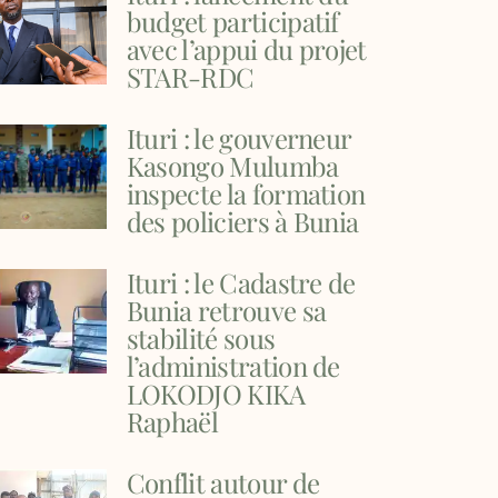
budget participatif
avec l’appui du projet
STAR-RDC
Ituri : le gouverneur
Kasongo Mulumba
inspecte la formation
des policiers à Bunia
Ituri : le Cadastre de
Bunia retrouve sa
stabilité sous
l’administration de
LOKODJO KIKA
Raphaël
Conflit autour de