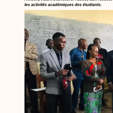
les activités académiques des étudiants.