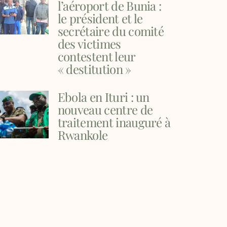
l’aéroport de Bunia :
le président et le
secrétaire du comité
des victimes
contestent leur
« destitution »
Ebola en Ituri : un
nouveau centre de
traitement inauguré à
Rwankole