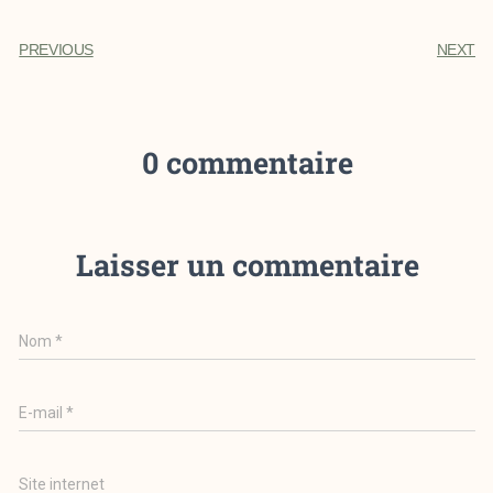
PREVIOUS
NEXT
0 commentaire
Laisser un commentaire
Nom
*
E-mail
*
Site internet