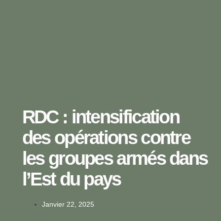
RDC : intensification
des opérations contre
les groupes armés dans
l’Est du pays
Janvier 22, 2025