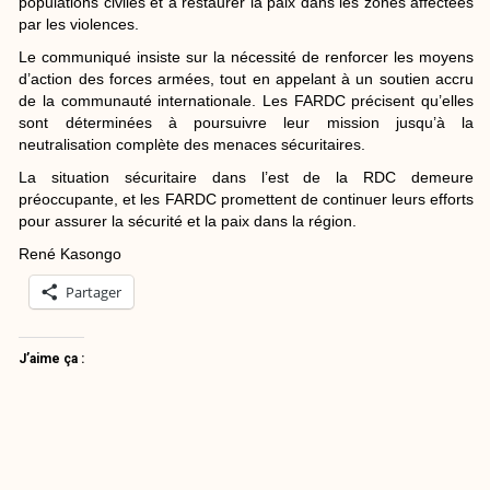
populations civiles et à restaurer la paix dans les zones affectées
par les violences.
Le communiqué insiste sur la nécessité de renforcer les moyens
d’action des forces armées, tout en appelant à un soutien accru
de la communauté internationale. Les FARDC précisent qu’elles
sont déterminées à poursuivre leur mission jusqu’à la
neutralisation complète des menaces sécuritaires.
La situation sécuritaire dans l’est de la RDC demeure
préoccupante, et les FARDC promettent de continuer leurs efforts
pour assurer la sécurité et la paix dans la région.
René Kasongo
Partager
J’aime ça :