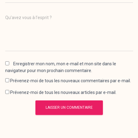
Qu’avez vous à l’esprit ?
Enregistrer mon nom, mon e-mail et mon site dans le
navigateur pour mon prochain commentaire.
Prévenez-moi de tous les nouveaux commentaires par e-mail.
Prévenez-moi de tous les nouveaux articles par e-mail.