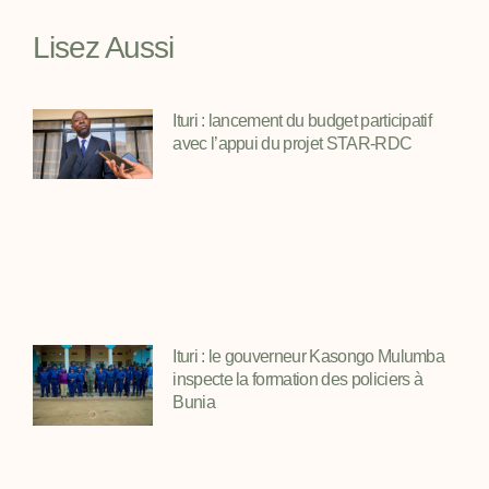
Lisez Aussi
Ituri : lancement du budget participatif
avec l’appui du projet STAR-RDC
Ituri : le gouverneur Kasongo Mulumba
inspecte la formation des policiers à
Bunia