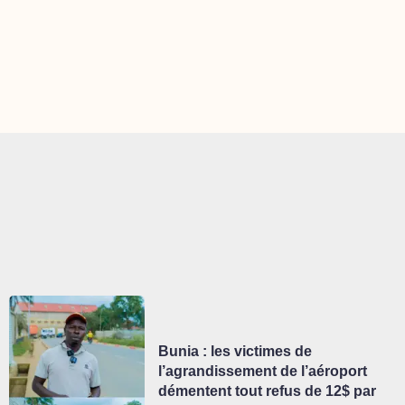
Bunia : les victimes de
l’agrandissement de l’aéroport
démentent tout refus de 12$ par