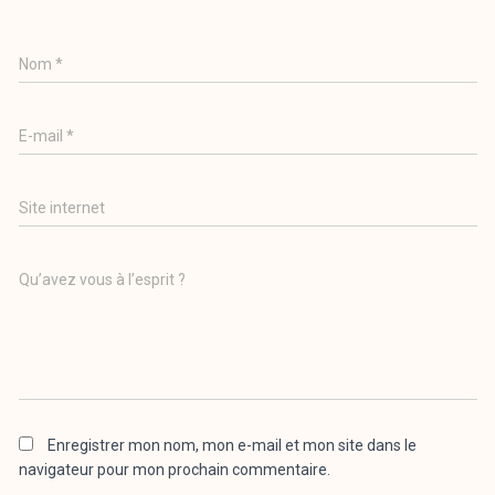
Nom
*
E-mail
*
Site internet
Qu’avez vous à l’esprit ?
Enregistrer mon nom, mon e-mail et mon site dans le
navigateur pour mon prochain commentaire.