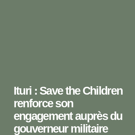
Ituri : Save the Children
renforce son
engagement auprès du
gouverneur militaire