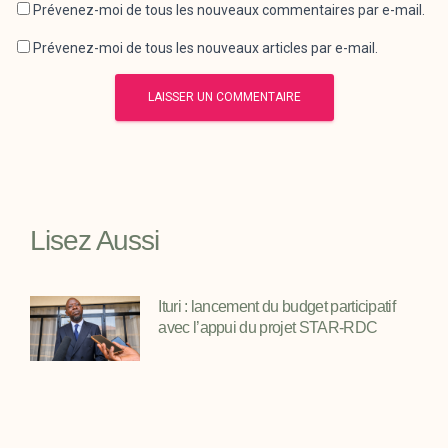
Prévenez-moi de tous les nouveaux commentaires par e-mail.
Prévenez-moi de tous les nouveaux articles par e-mail.
Lisez Aussi
Ituri : lancement du budget participatif
avec l’appui du projet STAR-RDC