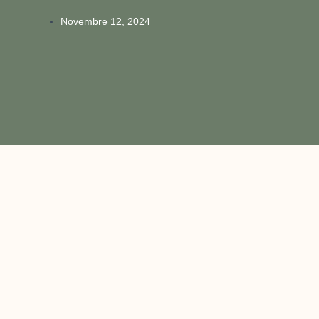
Novembre 12, 2024