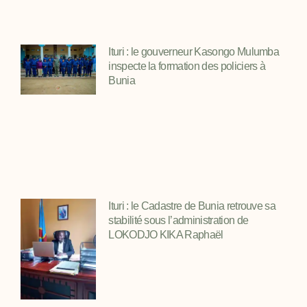
Ituri : le gouverneur Kasongo Mulumba
inspecte la formation des policiers à
Bunia
Ituri : le Cadastre de Bunia retrouve sa
stabilité sous l’administration de
LOKODJO KIKA Raphaël