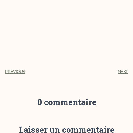
PREVIOUS
NEXT
0 commentaire
Laisser un commentaire