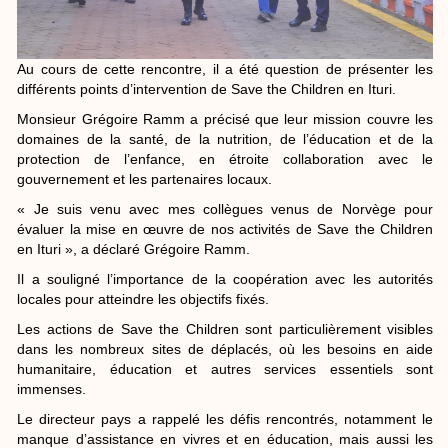
Au cours de cette rencontre, il a été question de présenter les
différents points d’intervention de Save the Children en Ituri.
Monsieur Grégoire Ramm a précisé que leur mission couvre les
domaines de la santé, de la nutrition, de l’éducation et de la
protection de l’enfance, en étroite collaboration avec le
gouvernement et les partenaires locaux.
« Je suis venu avec mes collègues venus de Norvège pour
évaluer la mise en œuvre de nos activités de Save the Children
en Ituri », a déclaré Grégoire Ramm.
Il a souligné l’importance de la coopération avec les autorités
locales pour atteindre les objectifs fixés.
Les actions de Save the Children sont particulièrement visibles
dans les nombreux sites de déplacés, où les besoins en aide
humanitaire, éducation et autres services essentiels sont
immenses.
Le directeur pays a rappelé les défis rencontrés, notamment le
manque d’assistance en vivres et en éducation, mais aussi les