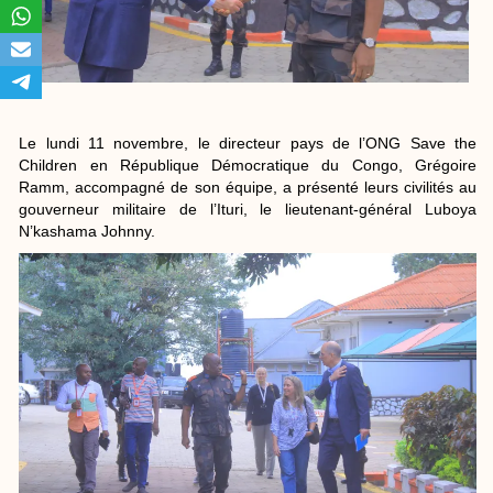
Le lundi 11 novembre, le directeur pays de l’ONG Save the
Children en République Démocratique du Congo, Grégoire
Ramm, accompagné de son équipe, a présenté leurs civilités au
gouverneur militaire de l’Ituri, le lieutenant-général Luboya
N’kashama Johnny.