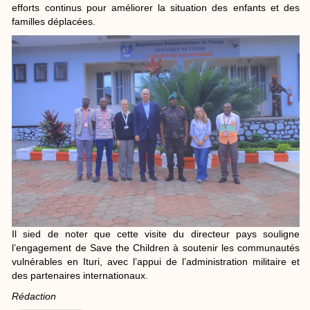
efforts continus pour améliorer la situation des enfants et des
familles déplacées.
Il sied de noter que cette visite du directeur pays souligne
l’engagement de Save the Children à soutenir les communautés
vulnérables en Ituri, avec l’appui de l’administration militaire et
des partenaires internationaux.
Rédaction