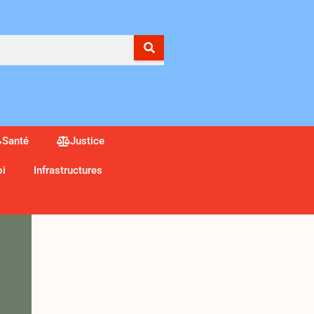
Santé
Justice
oi
Infrastructures