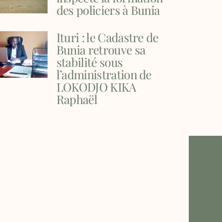
des policiers à Bunia
Ituri : le Cadastre de
Bunia retrouve sa
stabilité sous
l’administration de
LOKODJO KIKA
Raphaël