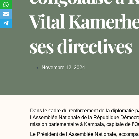
Vital Kamerh
ses directives
Novembre 12, 2024
Dans le cadre du renforcement de la diplomatie 
l’Assemblée Nationale de la République Démocr
mission parlementaire à Kampala, capitale de l
Le Président de l’Assemblée Nationale, accompa