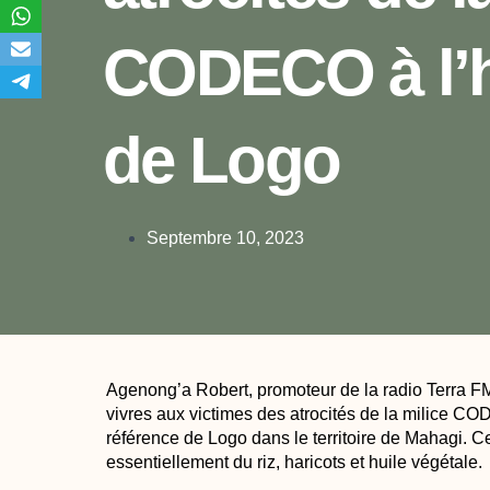
CODECO à l’h
de Logo
Septembre 10, 2023
Agenong’a Robert, promoteur de la radio Terra 
vivres aux victimes des atrocités de la milice CO
référence de Logo dans le territoire de Mahagi. Ce
essentiellement du riz, haricots et huile végétale.