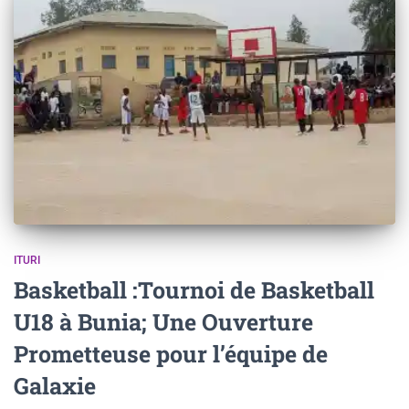
ITURI
Basketball :Tournoi de Basketball
U18 à Bunia; Une Ouverture
Prometteuse pour l’équipe de
Galaxie