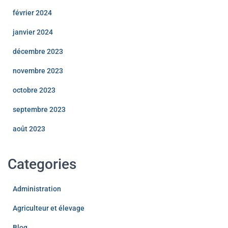
février 2024
janvier 2024
décembre 2023
novembre 2023
octobre 2023
septembre 2023
août 2023
Categories
Administration
Agriculteur et élevage
Blog