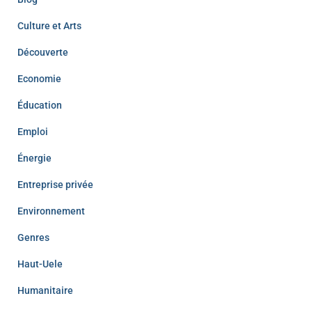
Culture et Arts
Découverte
Economie
Éducation
Emploi
Énergie
Entreprise privée
Environnement
Genres
Haut-Uele
Humanitaire