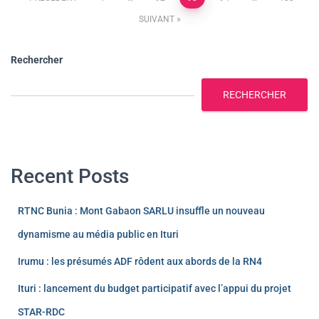
SUIVANT
Rechercher
RECHERCHER
Recent Posts
RTNC Bunia : Mont Gabaon SARLU insuffle un nouveau
dynamisme au média public en Ituri
Irumu : les présumés ADF rôdent aux abords de la RN4
Ituri : lancement du budget participatif avec l’appui du projet
STAR-RDC