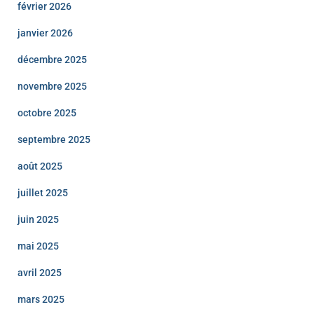
février 2026
janvier 2026
décembre 2025
novembre 2025
octobre 2025
septembre 2025
août 2025
juillet 2025
juin 2025
mai 2025
avril 2025
mars 2025