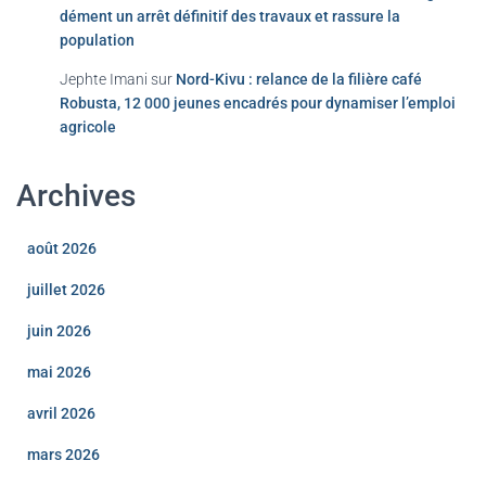
dément un arrêt définitif des travaux et rassure la
population
Jephte Imani
sur
Nord-Kivu : relance de la filière café
Robusta, 12 000 jeunes encadrés pour dynamiser l’emploi
agricole
Archives
août 2026
juillet 2026
juin 2026
mai 2026
avril 2026
mars 2026