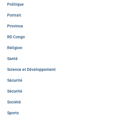
Politique
Portrait
Province
RD Congo
Réligion
Santé
Science et Développement
Sécurité
Sécurité
Société
Sports