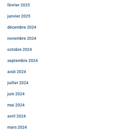
février 2025
janvier 2025
décembre 2024
novembre 2024
octobre 2024
septembre 2024
août 2024
juillet 2024
juin 2024
mai 2024
avril 2024
mars 2024