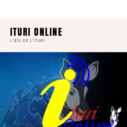
ITURI ONLINE
L'ŒIL DE L'ITURI