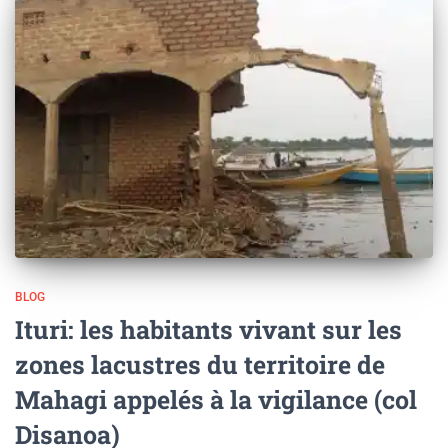
BLOG
Ituri: les habitants vivant sur les
zones lacustres du territoire de
Mahagi appelés à la vigilance (col
Disanoa)