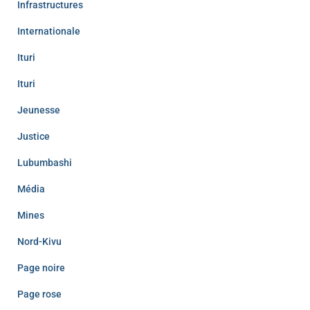
Infrastructures
Internationale
Ituri
Ituri
Jeunesse
Justice
Lubumbashi
Média
Mines
Nord-Kivu
Page noire
Page rose