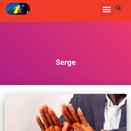
Serge