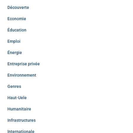
Découverte
Economie
Éducation
Emploi
Énergie
Entreprise privée
Environnement
Genres
Haut-Uele
Humanitaire
Infrastructures
Internationale