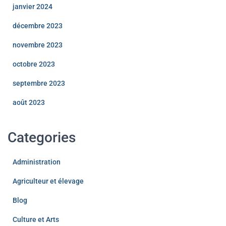
janvier 2024
décembre 2023
novembre 2023
octobre 2023
septembre 2023
août 2023
Categories
Administration
Agriculteur et élevage
Blog
Culture et Arts