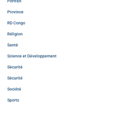
Portrait
Province
RD Congo
Réligion
Santé
Science et Développement
Sécurité
Sécurité
Société
Sports