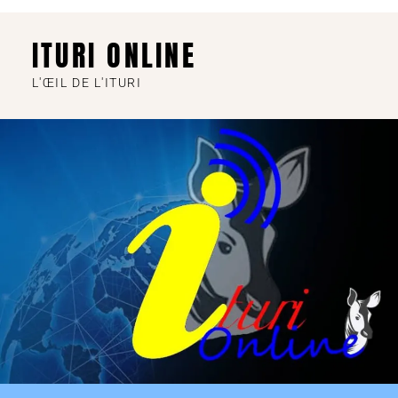
ITURI ONLINE
L'ŒIL DE L'ITURI