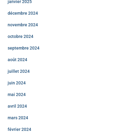
janvier 2025
décembre 2024
novembre 2024
octobre 2024
septembre 2024
août 2024
juillet 2024
juin 2024
mai 2024
avril 2024
mars 2024
février 2024