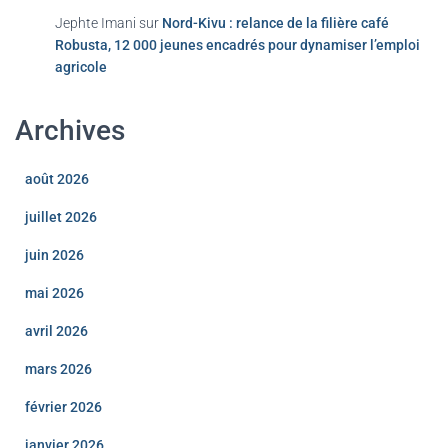
Jephte Imani
sur
Nord-Kivu : relance de la filière café
Robusta, 12 000 jeunes encadrés pour dynamiser l’emploi
agricole
Archives
août 2026
juillet 2026
juin 2026
mai 2026
avril 2026
mars 2026
février 2026
janvier 2026