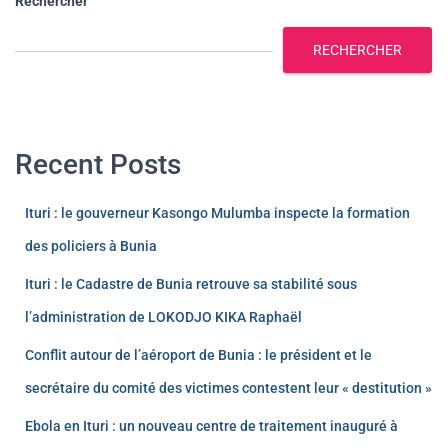
Rechercher
RECHERCHER
Recent Posts
Ituri : le gouverneur Kasongo Mulumba inspecte la formation
des policiers à Bunia
Ituri : le Cadastre de Bunia retrouve sa stabilité sous
l’administration de LOKODJO KIKA Raphaël
Conflit autour de l’aéroport de Bunia : le président et le
secrétaire du comité des victimes contestent leur « destitution »
Ebola en Ituri : un nouveau centre de traitement inauguré à