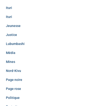
Ituri
Ituri
Jeunesse
Justice
Lubumbashi
Média
Mines
Nord-Kivu
Page noire
Page rose
Politique