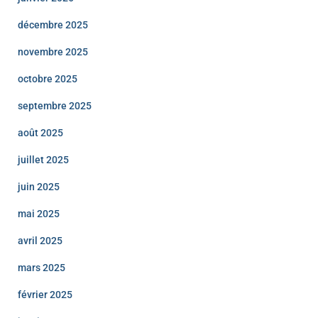
décembre 2025
novembre 2025
octobre 2025
septembre 2025
août 2025
juillet 2025
juin 2025
mai 2025
avril 2025
mars 2025
février 2025