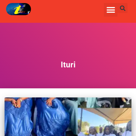
Ituri